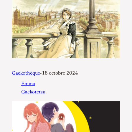
Gaekothèque
18 octobre 2024
•
Emma
Gaekotetsu