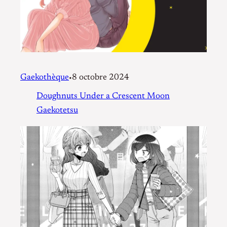
Gaekothèque
8 octobre 2024
•
Doughnuts Under a Crescent Moon
Gaekotetsu