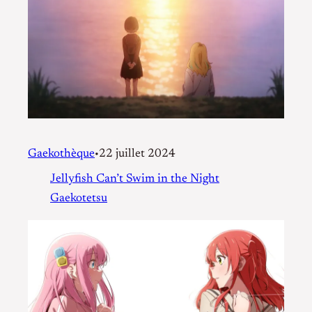
Gaekothèque
22 juillet 2024
•
Jellyfish Can’t Swim in the Night
Gaekotetsu