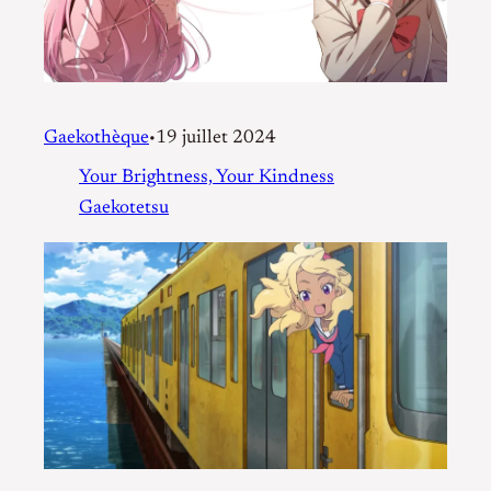
Gaekothèque
19 juillet 2024
•
Your Brightness, Your Kindness
Gaekotetsu