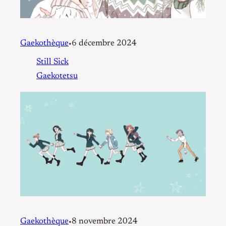
Gaekothèque
6 décembre 2024
•
Still Sick
Gaekotetsu
Gaekothèque
8 novembre 2024
•