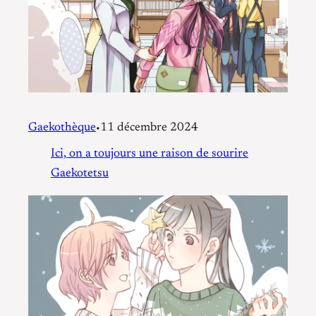
Gaekothèque
11 décembre 2024
•
Ici, on a toujours une raison de sourire
Gaekotetsu