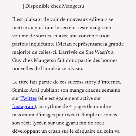
| Disponible chez Mangetsu
Il est plaisant de voir de nouveaux éditeurs se
mettre au yuri tant le secteur reste maigre en
volume de sorties, et avec une concentration
parfois inquiétante (Meian représentant la grande
majorité de celles-ci. L’arrivée de She Wasn’t a
Guy chez Mangetsu fait donc partie des bonnes
nouvelles de l’année à ce niveau.
Le titre fait partie de ces success story d’internet,
Sumiko Arai publiant son manga chaque semaine
sur
Twitter
(elle est également active sur
Instagram
), au rythme de 4 pages (le nombre
maximum d’images par tweet). Simple et concis,
son récit lycéen sur une gyaru fan de rock
développant un crush sur le disquaire du coin va