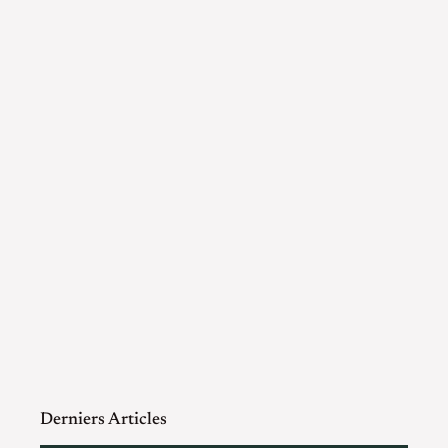
Derniers Articles