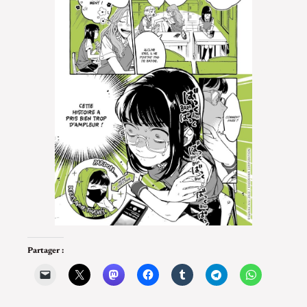
Partager :