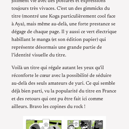
joliment vie avec des postures et expressions
toujours très vivaces. C’est un des gimmicks du
titre (montré une Koga particulièrement cool face
à Aya), mais même au-delà, une forte prestance se
dégage de chaque page. Il y aussi ce vert électrique
habillant le manga (et son édition papier) qui
représente désormais une grande partie de
l’identité visuelle du titre.
Voilà un titre qui régale autant les yeux qu’il
réconforte le cœur avec la possibilité de séduire
au-delà des seuls amateurs de yuri. Ce qui semble
déjà bien parti, vu la popularité du titre en France
et des retours qui ont pu être fait ici comme
ailleurs. Bravo les copines du rock !