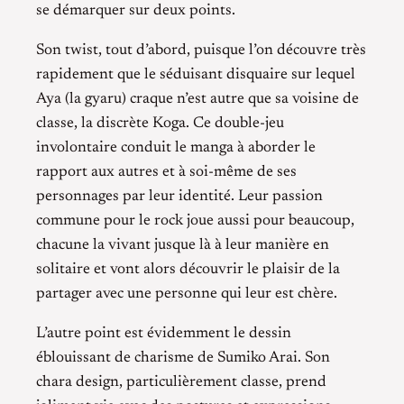
se démarquer sur deux points.
Son twist, tout d’abord, puisque l’on découvre très
rapidement que le séduisant disquaire sur lequel
Aya (la gyaru) craque n’est autre que sa voisine de
classe, la discrète Koga. Ce double-jeu
involontaire conduit le manga à aborder le
rapport aux autres et à soi-même de ses
personnages par leur identité. Leur passion
commune pour le rock joue aussi pour beaucoup,
chacune la vivant jusque là à leur manière en
solitaire et vont alors découvrir le plaisir de la
partager avec une personne qui leur est chère.
L’autre point est évidemment le dessin
éblouissant de charisme de Sumiko Arai. Son
chara design, particulièrement classe, prend