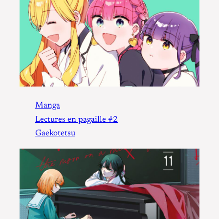
Manga
Lectures en pagaille #2
Gaekotetsu