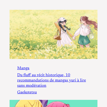
Manga
Du fluff au récit historique, 10
recommandations de mangas yuri à lire
sans modération
Gaekotetsu