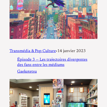
Transmédia & Pop Culture
14 janvier 2023
•
Épisode 3 — Les trajectoires divergentes
des fans entre les médiums
Gaekotetsu