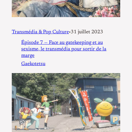
Transmédia & Pop Culture
31 juillet 2023
•
Épisode 7 — Face au gatekeeping et au
sexisme, le transmédia pour sortir de la
marge
Gaekotetsu