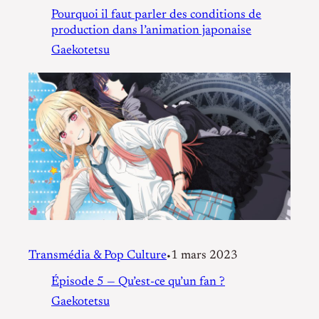
Pourquoi il faut parler des conditions de
production dans l’animation japonaise
Gaekotetsu
Transmédia & Pop Culture
1 mars 2023
•
Épisode 5 — Qu’est-ce qu’un fan ?
Gaekotetsu