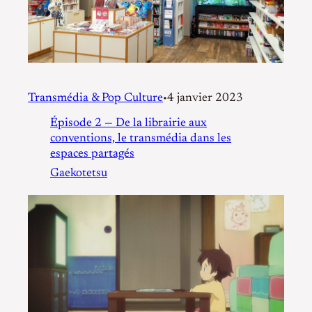
Transmédia & Pop Culture
4 janvier 2023
•
Épisode 2 — De la librairie aux
conventions, le transmédia dans les
espaces partagés
Gaekotetsu