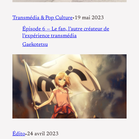
Transmédia & Pop Culture
19 mai 2023
•
Épisode 6 — Le fan, l’autre créateur de
l’expérience transmédia
Gaekotetsu
Édito
24 avril 2023
•