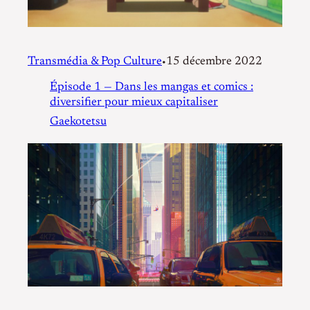
Transmédia & Pop Culture
15 décembre 2022
•
Épisode 1 — Dans les mangas et comics :
diversifier pour mieux capitaliser
Gaekotetsu