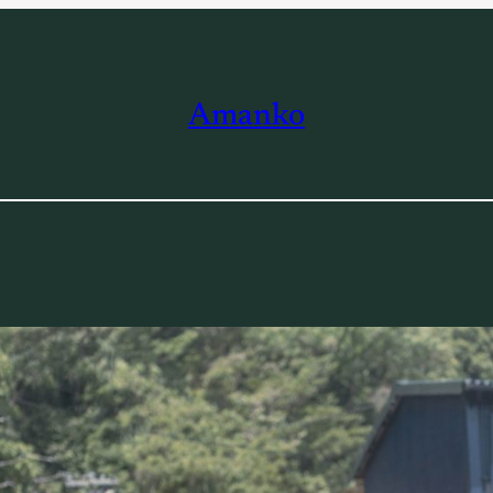
Amanko