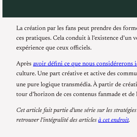
La création par les fans peut prendre des forme
ces pratiques. Cela conduit à l’existence d’un 
expérience que ceux officiels.
Après
avoir défini ce que nous considérerons 
culture. Une part créative et active des commu
une pure logique transmédia. À partir de créat
tour d’horizon de ces contenus fanmade et de l
Cet article fait partie d’une série sur les stratég
retrouver l’intégralité des articles
à cet endroit
.