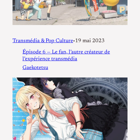
Transmédia & Pop Culture
19 mai 2023
•
Épisode 6 — Le fan, l’autre créateur de
l’expérience transmédia
Gaekotetsu