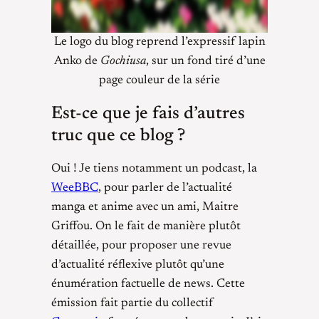
Le logo du blog reprend l’expressif lapin
Anko de
Gochiusa
, sur un fond tiré d’une
page couleur de la série
Est-ce que je fais d’autres
truc que ce blog ?
Oui ! Je tiens notamment un podcast, la
WeeBBC
, pour parler de l’actualité
manga et anime avec un ami, Maitre
Griffou. On le fait de manière plutôt
détaillée, pour proposer une revue
d’actualité réflexive plutôt qu’une
énumération factuelle de news. Cette
émission fait partie du collectif