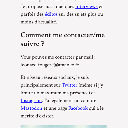
Je propose aussi quelques
interviews
et
parfois des
éditos
sur des sujets plus ou
moins d’actualité.
Comment me contacter/me
suivre ?
Vous pouvez me contacter par mail :
leonard.fougere@amanko.fr
Et niveau réseaux sociaux, je suis
principalement sur
Twitter
(même si j’y
limite un maximum ma présence) et
Instagram
. J’ai également un compte
Mastodon
et une page
Facebook
qui a le
mérite d’exister.