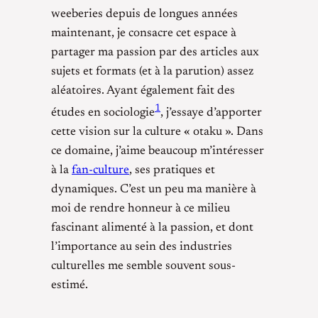
weeberies depuis de longues années
maintenant, je consacre cet espace à
partager ma passion par des articles aux
sujets et formats (et à la parution) assez
aléatoires. Ayant également fait des
1
études en sociologie
, j’essaye d’apporter
cette vision sur la culture « otaku ». Dans
ce domaine, j’aime beaucoup m’intéresser
à la
fan-culture
, ses pratiques et
dynamiques. C’est un peu ma manière à
moi de rendre honneur à ce milieu
fascinant alimenté à la passion, et dont
l’importance au sein des industries
culturelles me semble souvent sous-
estimé.