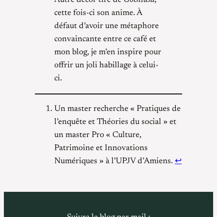
cette fois-ci son anime. À
défaut d’avoir une métaphore
convaincante entre ce café et
mon blog, je m’en inspire pour
offrir un joli habillage à celui-
ci.
Un master recherche « Pratiques de
l’enquête et Théories du social » et
un master Pro « Culture,
Patrimoine et Innovations
Numériques » à l’UPJV d’Amiens.
↩︎