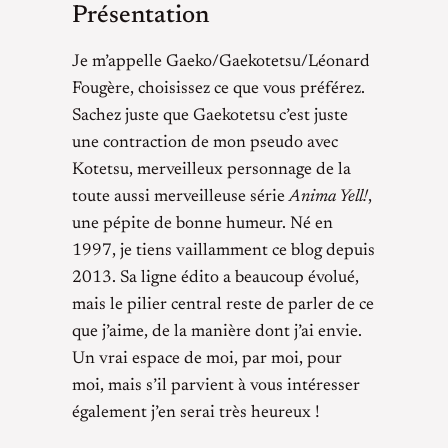
Présentation
Je m’appelle Gaeko/Gaekotetsu/Léonard
Fougère, choisissez ce que vous préférez.
Sachez juste que Gaekotetsu c’est juste
une contraction de mon pseudo avec
Kotetsu, merveilleux personnage de la
toute aussi merveilleuse série
Anima Yell!
,
une pépite de bonne humeur. Né en
1997, je tiens vaillamment ce blog depuis
2013. Sa ligne édito a beaucoup évolué,
mais le pilier central reste de parler de ce
que j’aime, de la manière dont j’ai envie.
Un vrai espace de moi, par moi, pour
moi, mais s’il parvient à vous intéresser
également j’en serai très heureux !