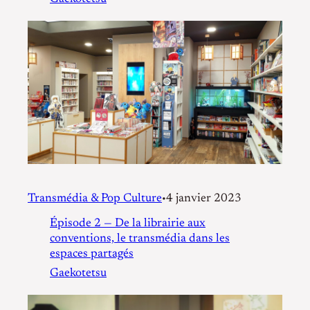
Transmédia & Pop Culture
4 janvier 2023
•
Épisode 2 — De la librairie aux
conventions, le transmédia dans les
espaces partagés
Gaekotetsu