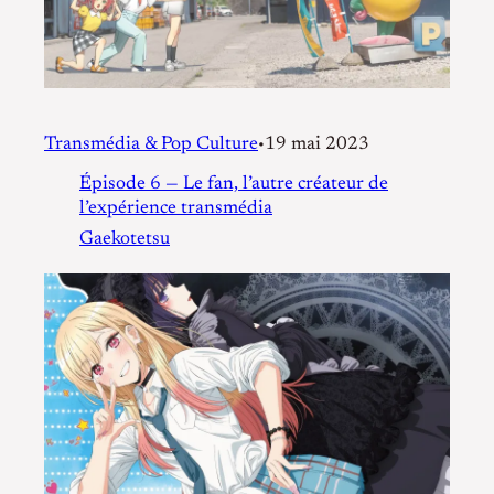
Transmédia & Pop Culture
19 mai 2023
•
Épisode 6 — Le fan, l’autre créateur de
l’expérience transmédia
Gaekotetsu