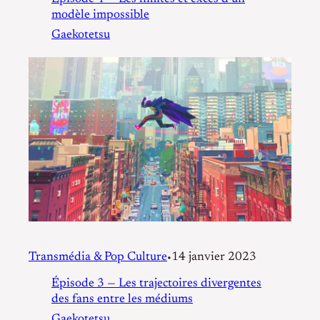
modèle impossible
Gaekotetsu
Transmédia & Pop Culture
14 janvier 2023
•
Épisode 3 — Les trajectoires divergentes
des fans entre les médiums
Gaekotetsu