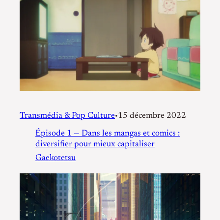
Transmédia & Pop Culture
15 décembre 2022
•
Épisode 1 — Dans les mangas et comics :
diversifier pour mieux capitaliser
Gaekotetsu