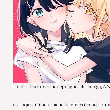
Un des deux one-shot épilogues du manga,
Ma
classiques d’une tranche de vie lycéenne, comme