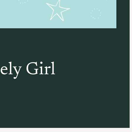
ely Girl