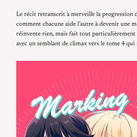
Le récit retranscrit à merveille la progression d
comment chacune aide l’autre à devenir une m
réinvente rien, mais fait tout particulièrement 
avec un semblant de climax vers le tome 4 qui n