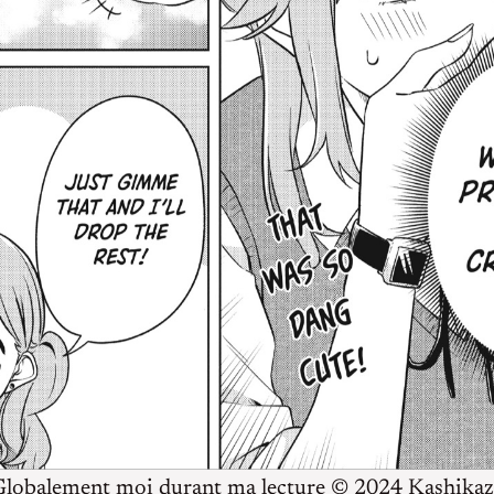
Globalement moi durant ma lecture © 2024 Kashikaz