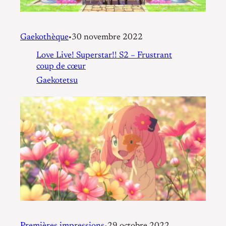
Gaekothèque
30 novembre 2022
•
Love Live! Superstar!! S2 – Frustrant
coup de cœur
Gaekotetsu