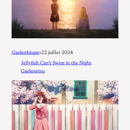
Gaekothèque
22 juillet 2024
•
Jellyfish Can’t Swim in the Night
Gaekotetsu