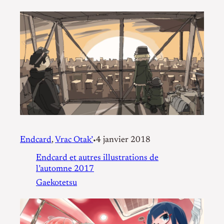
Endcard
, 
Vrac Otak’
4 janvier 2018
•
Endcard et autres illustrations de
l’automne 2017
Gaekotetsu