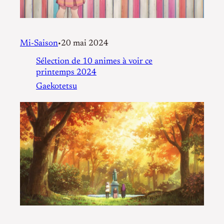
Mi-Saison
20 mai 2024
•
Sélection de 10 animes à voir ce
printemps 2024
Gaekotetsu