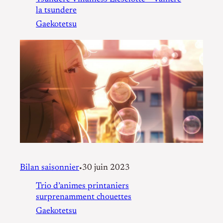
la tsundere
Gaekotetsu
Bilan saisonnier
30 juin 2023
•
Trio d’animes printaniers
surprenamment chouettes
Gaekotetsu