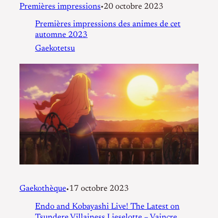
Premières impressions
20 octobre 2023
•
Premières impressions des animes de cet
automne 2023
Gaekotetsu
Gaekothèque
17 octobre 2023
•
Endo and Kobayashi Live! The Latest on
Tsundere Villainess Lieselotte – Vaincre