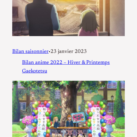
Bilan saisonnier
23 janvier 2023
•
Bilan anime 2022 – Hiver & Printemps
Gaekotetsu