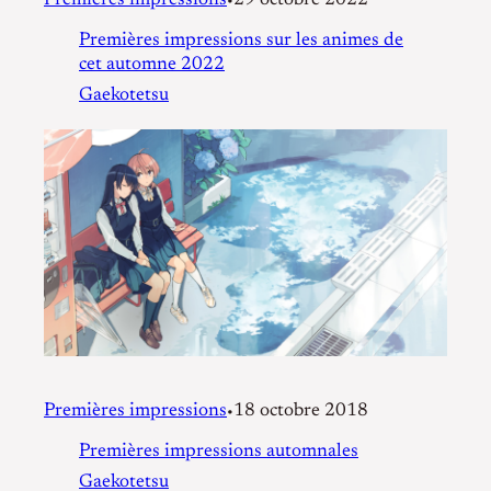
Premières impressions
29 octobre 2022
•
Premières impressions sur les animes de
cet automne 2022
Gaekotetsu
Premières impressions
18 octobre 2018
•
Premières impressions automnales
Gaekotetsu