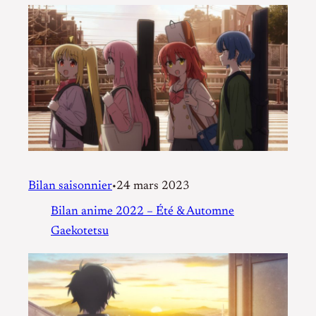
Bilan saisonnier
24 mars 2023
•
Bilan anime 2022 – Été & Automne
Gaekotetsu