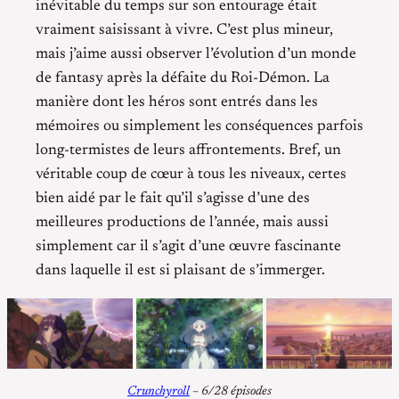
inévitable du temps sur son entourage était
vraiment saisissant à vivre. C’est plus mineur,
mais j’aime aussi observer l’évolution d’un monde
de fantasy après la défaite du Roi-Démon. La
manière dont les héros sont entrés dans les
mémoires ou simplement les conséquences parfois
long-termistes de leurs affrontements. Bref, un
véritable coup de cœur à tous les niveaux, certes
bien aidé par le fait qu’il s’agisse d’une des
meilleures productions de l’année, mais aussi
simplement car il s’agit d’une œuvre fascinante
dans laquelle il est si plaisant de s’immerger.
Crunchyroll
– 6/28 épisodes