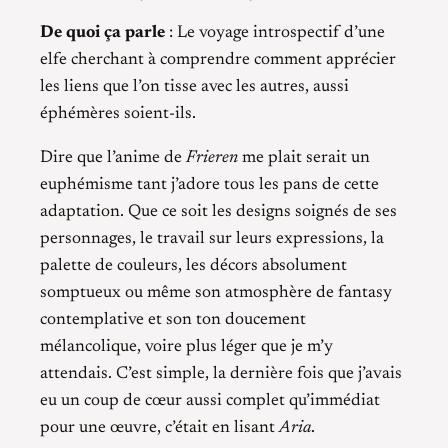
De quoi ça parle
: Le voyage introspectif d’une
elfe cherchant à comprendre comment apprécier
les liens que l’on tisse avec les autres, aussi
éphémères soient-ils.
Dire que l’anime de
Frieren
me plait serait un
euphémisme tant j’adore tous les pans de cette
adaptation. Que ce soit les designs soignés de ses
personnages, le travail sur leurs expressions, la
palette de couleurs, les décors absolument
somptueux ou même son atmosphère de fantasy
contemplative et son ton doucement
mélancolique, voire plus léger que je m’y
attendais. C’est simple, la dernière fois que j’avais
eu un coup de cœur aussi complet qu’immédiat
pour une œuvre, c’était en lisant
Aria
.