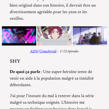
bien original dans son histoire, il devrait être un
divertissement agréable pour les yeux et les
oreilles.
ADN
/
Crunchyroll
– 1/12 épisodes
SHY
De quoi ça parle
: Une super-héroïne tente de
venir en aide à la population malgré sa timidité
débordante.
J’ai pour l’instant du mal à rentrer dans la série
malgré sa technique soignée. L’histoire me