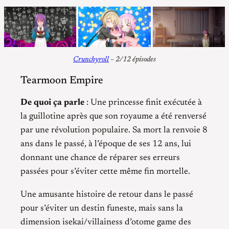
Crunchyroll
– 2/12 épisodes
Tearmoon Empire
De quoi ça parle
: Une princesse finit exécutée à
la guillotine après que son royaume a été renversé
par une révolution populaire. Sa mort la renvoie 8
ans dans le passé, à l’époque de ses 12 ans, lui
donnant une chance de réparer ses erreurs
passées pour s’éviter cette même fin mortelle.
Une amusante histoire de retour dans le passé
pour s’éviter un destin funeste, mais sans la
dimension isekai/villainess d’otome game des