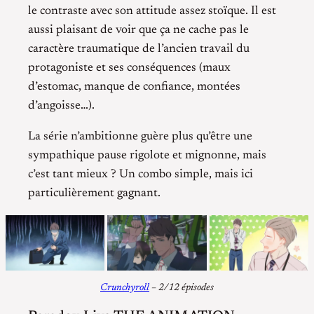
le contraste avec son attitude assez stoïque. Il est
aussi plaisant de voir que ça ne cache pas le
caractère traumatique de l’ancien travail du
protagoniste et ses conséquences (maux
d’estomac, manque de confiance, montées
d’angoisse…).
La série n’ambitionne guère plus qu’être une
sympathique pause rigolote et mignonne, mais
c’est tant mieux ? Un combo simple, mais ici
particulièrement gagnant.
Crunchyroll
– 2/12 épisodes