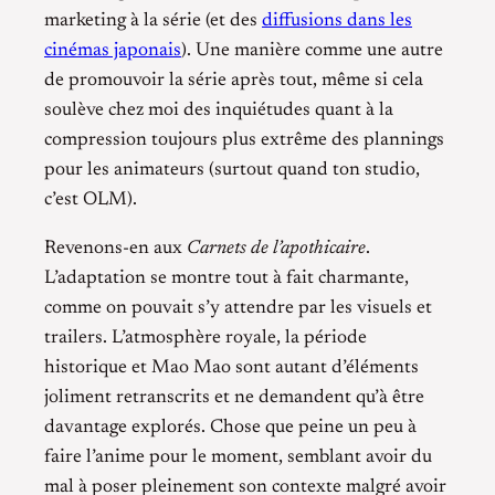
marketing à la série (et des
diffusions dans les
cinémas japonais
). Une manière comme une autre
de promouvoir la série après tout, même si cela
soulève chez moi des inquiétudes quant à la
compression toujours plus extrême des plannings
pour les animateurs (surtout quand ton studio,
c’est OLM).
Revenons-en aux
Carnets de l’apothicaire
.
L’adaptation se montre tout à fait charmante,
comme on pouvait s’y attendre par les visuels et
trailers. L’atmosphère royale, la période
historique et Mao Mao sont autant d’éléments
joliment retranscrits et ne demandent qu’à être
davantage explorés. Chose que peine un peu à
faire l’anime pour le moment, semblant avoir du
mal à poser pleinement son contexte malgré avoir