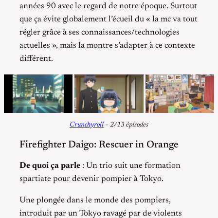
années 90 avec le regard de notre époque. Surtout
que ça évite globalement l’écueil du « la mc va tout
régler grâce à ses connaissances/technologies
actuelles », mais la montre s’adapter à ce contexte
différent.
Crunchyroll
– 2/13 épisodes
Firefighter Daigo: Rescuer in Orange
De quoi ça parle
: Un trio suit une formation
spartiate pour devenir pompier à Tokyo.
Une plongée dans le monde des pompiers,
introduit par un Tokyo ravagé par de violents