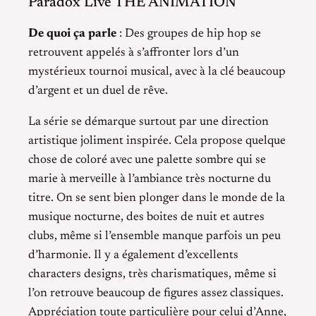
Paradox Live THE ANIMATION
De quoi ça parle
: Des groupes de hip hop se
retrouvent appelés à s’affronter lors d’un
mystérieux tournoi musical, avec à la clé beaucoup
d’argent et un duel de rêve.
La série se démarque surtout par une direction
artistique joliment inspirée. Cela propose quelque
chose de coloré avec une palette sombre qui se
marie à merveille à l’ambiance très nocturne du
titre. On se sent bien plonger dans le monde de la
musique nocturne, des boites de nuit et autres
clubs, même si l’ensemble manque parfois un peu
d’harmonie. Il y a également d’excellents
characters designs, très charismatiques, même si
l’on retrouve beaucoup de figures assez classiques.
Appréciation toute particulière pour celui d’Anne,