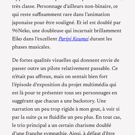
très classe. Personnage d’ailleurs non-binaire, ce
qui reste suffisamment rare dans l’animation
japonaise pour être souligné. Et iel est doublé par
96Neko, une doubleuse qui incarnait brillamment
Eiko dans l’excellent
Paripi Koumei
durant les
phases musicales.
De fortes qualités visuelles qui donnent envie de
passer outre un pilote relativement passable. Ce
n’était pas affreux, mais on sentait bien fort
l’épisode d’exposition du projet multimédia qui
est là pour te présenter tous ses personnages en
suggérant que chacun a une backstory. Une
narration un peu trop rigide à mon gout, à voir si
par la suite ça se fluidifie un peu plus. En tout cas,
le trio principal a un certain charisme doublé
d’une franche sympathie. Ainsi, à défaut d’être