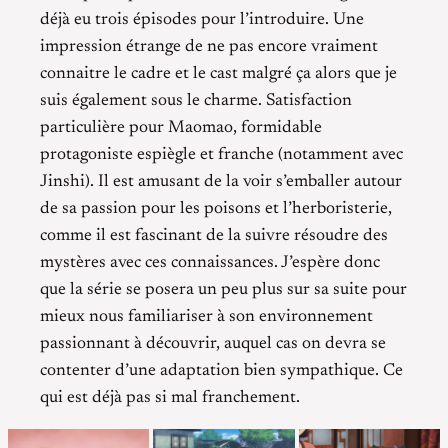
déjà eu trois épisodes pour l’introduire. Une
impression étrange de ne pas encore vraiment
connaitre le cadre et le cast malgré ça alors que je
suis également sous le charme. Satisfaction
particulière pour Maomao, formidable
protagoniste espiègle et franche (notamment avec
Jinshi). Il est amusant de la voir s’emballer autour
de sa passion pour les poisons et l’herboristerie,
comme il est fascinant de la suivre résoudre des
mystères avec ces connaissances. J’espère donc
que la série se posera un peu plus sur sa suite pour
mieux nous familiariser à son environnement
passionnant à découvrir, auquel cas on devra se
contenter d’une adaptation bien sympathique. Ce
qui est déjà pas si mal franchement.