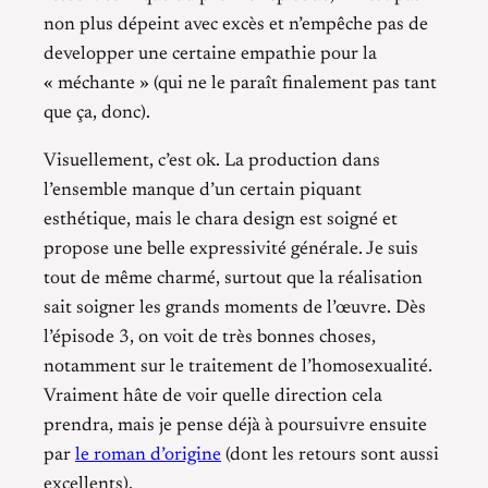
non plus dépeint avec excès et n’empêche pas de
developper une certaine empathie pour la
« méchante » (qui ne le paraît finalement pas tant
que ça, donc).
Visuellement, c’est ok. La production dans
l’ensemble manque d’un certain piquant
esthétique, mais le chara design est soigné et
propose une belle expressivité générale. Je suis
tout de même charmé, surtout que la réalisation
sait soigner les grands moments de l’œuvre. Dès
l’épisode 3, on voit de très bonnes choses,
notamment sur le traitement de l’homosexualité.
Vraiment hâte de voir quelle direction cela
prendra, mais je pense déjà à poursuivre ensuite
par
le roman d’origine
(dont les retours sont aussi
excellents).