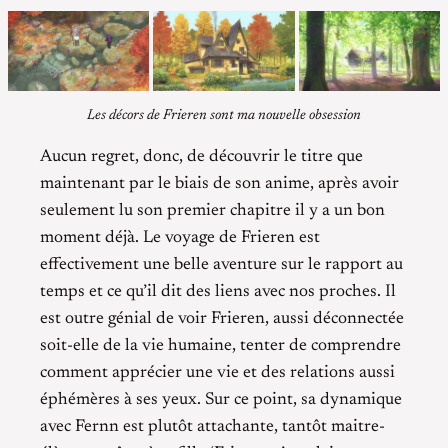
Les décors de Frieren sont ma nouvelle obsession
Aucun regret, donc, de découvrir le titre que
maintenant par le biais de son anime, après avoir
seulement lu son premier chapitre il y a un bon
moment déjà. Le voyage de Frieren est
effectivement une belle aventure sur le rapport au
temps et ce qu’il dit des liens avec nos proches. Il
est outre génial de voir Frieren, aussi déconnectée
soit-elle de la vie humaine, tenter de comprendre
comment apprécier une vie et des relations aussi
éphémères à ses yeux. Sur ce point, sa dynamique
avec Fernn est plutôt attachante, tantôt maitre-