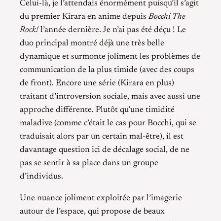
Celui-là, je l’attendais énormément puisqu’il s’agit
du premier Kirara en anime depuis
Bocchi The
Rock!
l’année dernière. Je n’ai pas été déçu ! Le
duo principal montré déjà une très belle
dynamique et surmonte joliment les problèmes de
communication de la plus timide (avec des coups
de front). Encore une série (Kirara en plus)
traitant d’introversion sociale, mais avec aussi une
approche différente. Plutôt qu’une timidité
maladive (comme c’était le cas pour Bocchi, qui se
traduisait alors par un certain mal-être), il est
davantage question ici de décalage social, de ne
pas se sentir à sa place dans un groupe
d’individus.
Une nuance joliment exploitée par l’imagerie
autour de l’espace, qui propose de beaux