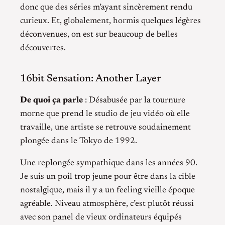
donc que des séries m’ayant sincèrement rendu
curieux. Et, globalement, hormis quelques légères
déconvenues, on est sur beaucoup de belles
découvertes.
16bit Sensation: Another Layer
De quoi ça parle
: Désabusée par la tournure
morne que prend le studio de jeu vidéo où elle
travaille, une artiste se retrouve soudainement
plongée dans le Tokyo de 1992.
Une replongée sympathique dans les années 90.
Je suis un poil trop jeune pour être dans la cible
nostalgique, mais il y a un feeling vieille époque
agréable. Niveau atmosphère, c’est plutôt réussi
avec son panel de vieux ordinateurs équipés