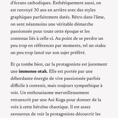
d’écrans cathodiques. Esthétiquement aussi, on
est renvoyé 30 ans en arrière avec des styles
graphiques parfaitement datés. Rétro dans l’âme,
on sent néanmoins une véritable démarche
passionnée pour toute cette époque et les
contenus liés à celle-ci. Au point de se perdre un
peu trop en références par moments, tel un otaku
un peu trop lancé sur son sujet préféré.
Et ça tombe bien, car la protagoniste est justement
une
immense otak
. Elle est portée par une
débordante énergie de vive passionnée parfois
difficile à contenir, mais toujours sympathique à
voir. Un enthousiasme merveilleusement
retranscrit par une Aoi Koga pour donner de la
voix à cette héroïne chaotique. Il est assez
savoureux de voir la protagoniste découvrir les