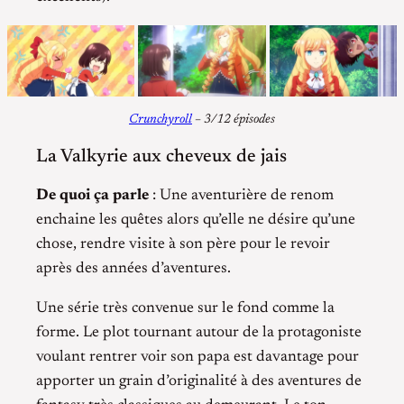
Crunchyroll
– 3/12 épisodes
La Valkyrie aux cheveux de jais
De quoi ça parle
: Une aventurière de renom
enchaine les quêtes alors qu’elle ne désire qu’une
chose, rendre visite à son père pour le revoir
après des années d’aventures.
Une série très convenue sur le fond comme la
forme. Le plot tournant autour de la protagoniste
voulant rentrer voir son papa est davantage pour
apporter un grain d’originalité à des aventures de