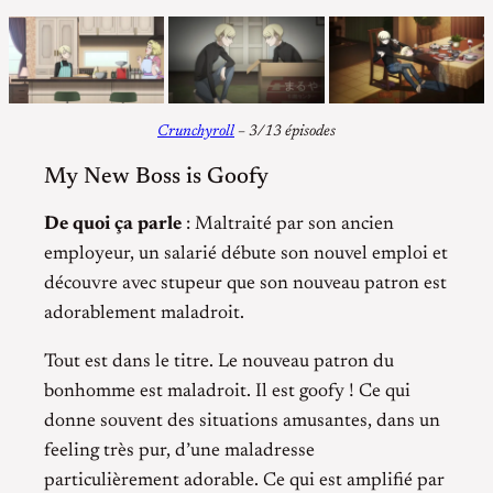
Crunchyroll
– 3/13 épisodes
My New Boss is Goofy
De quoi ça parle
: Maltraité par son ancien
employeur, un salarié débute son nouvel emploi et
découvre avec stupeur que son nouveau patron est
adorablement maladroit.
Tout est dans le titre. Le nouveau patron du
bonhomme est maladroit. Il est goofy ! Ce qui
donne souvent des situations amusantes, dans un
feeling très pur, d’une maladresse
particulièrement adorable. Ce qui est amplifié par