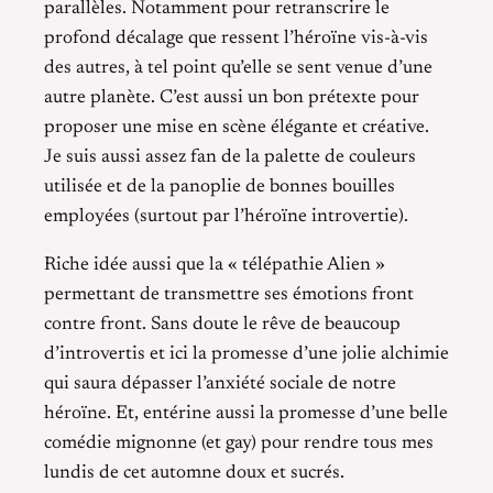
parallèles. Notamment pour retranscrire le
profond décalage que ressent l’héroïne vis-à-vis
des autres, à tel point qu’elle se sent venue d’une
autre planète. C’est aussi un bon prétexte pour
proposer une mise en scène élégante et créative.
Je suis aussi assez fan de la palette de couleurs
utilisée et de la panoplie de bonnes bouilles
employées (surtout par l’héroïne introvertie).
Riche idée aussi que la « télépathie Alien »
permettant de transmettre ses émotions front
contre front. Sans doute le rêve de beaucoup
d’introvertis et ici la promesse d’une jolie alchimie
qui saura dépasser l’anxiété sociale de notre
héroïne. Et, entérine aussi la promesse d’une belle
comédie mignonne (et gay) pour rendre tous mes
lundis de cet automne doux et sucrés.