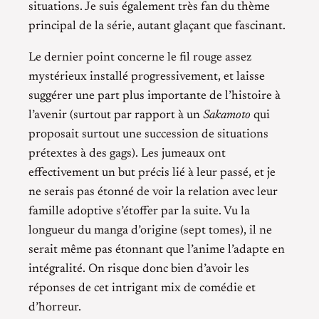
situations. Je suis également très fan du thème
principal de la série, autant glaçant que fascinant.
Le dernier point concerne le fil rouge assez
mystérieux installé progressivement, et laisse
suggérer une part plus importante de l’histoire à
l’avenir (surtout par rapport à un
Sakamoto
qui
proposait surtout une succession de situations
prétextes à des gags). Les jumeaux ont
effectivement un but précis lié à leur passé, et je
ne serais pas étonné de voir la relation avec leur
famille adoptive s’étoffer par la suite. Vu la
longueur du manga d’origine (sept tomes), il ne
serait même pas étonnant que l’anime l’adapte en
intégralité. On risque donc bien d’avoir les
réponses de cet intrigant mix de comédie et
d’horreur.