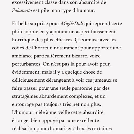
excessivement classe dans son absurdité de
Sakamoto
est pile mon type d’humour.
Et belle surprise pour
Migi&Dali
qui reprend cette
philosophie en y ajoutant un aspect faussement
horrifique des plus efficaces. Ça s’amuse avec les
codes de l’horreur, notamment pour apporter une
ambiance particulièrement bizarre, voire
perturbantes. On n’est pas là pour avoir peur,
évidemment, mais il y a quelque chose de
délicieusement dérangeant à voir ces jumeaux se
faire passer pour une seule personne par des
stratagèmes absurdement complexes, et un
entourage pas toujours très net non plus.
L’humour mêle à merveille cette absurdité
étrange, bien appuyé par une excellente
réalisation pour dramatiser à l’excès certaines