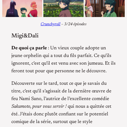
Crunchyroll
– 3/24 épisodes
Migi&Dali
De quoi ça parle
: Un vieux couple adopte un
jeune orphelin qui a tout du fils parfait. Ce qu’ils
ignorent, c’est qu’il est venu avec son jumeau. Et ils
feront tout pour que personne ne le découvre.
Découverte sur le tard, tout ce que je savais du
titre, c’est qu’il s’agissait de la dernière œuvre de
feu Nami Sano, l’autrice de l’excellente comédie
Sakamoto, pour vous servir !
qui nous a quittée cet
été. J’étais donc plutôt confiant sur le potentiel
comique de la série, surtout que le style