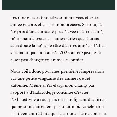
Les douceurs automnales sont arrivées et cette
année encore, elles sont nombreuses. Surtout, j’ai
été pris d’une curiosité plus élevée qu’accoutumé,
m’amenant à tester certaines séries que j’aurais
sans doute laissées de côté d’autres années. L’effet
sûrement que mon année 2023 ait été jusque-là
assez peu chargée en anime saisonnier.
Nous voilà donc pour mes premières impressions
sur une petite vingtaine des animes de cet
automne. Même si j’ai élargi mon champ par
rapport à d’habitude, je continue d’éviter
l’exhaustivité à tout prix en m’infligeant des titres
qui ne sont clairement pas pour moi. La sélection
relativement réduite que je propose ici ne contient