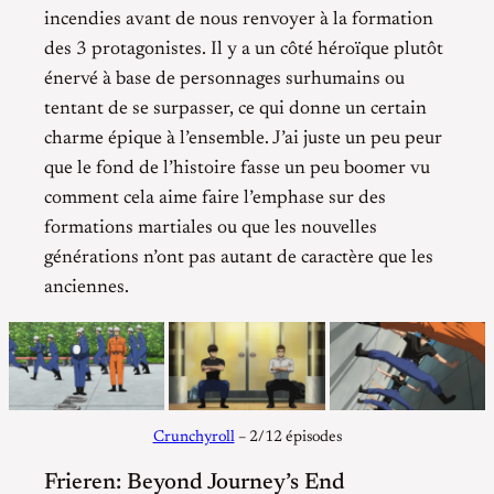
incendies avant de nous renvoyer à la formation
des 3 protagonistes. Il y a un côté héroïque plutôt
énervé à base de personnages surhumains ou
tentant de se surpasser, ce qui donne un certain
charme épique à l’ensemble. J’ai juste un peu peur
que le fond de l’histoire fasse un peu boomer vu
comment cela aime faire l’emphase sur des
formations martiales ou que les nouvelles
générations n’ont pas autant de caractère que les
anciennes.
Crunchyroll
– 2/12 épisodes
Frieren: Beyond Journey’s End