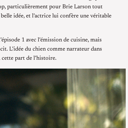
 top, particulièrement pour Brie Larson tout
elle idée, et l’actrice lui confère une véritable
l’épisode 1 avec l’émission de cuisine, mais
 récit. L’idée du chien comme narrateur dans
cette part de l’histoire.