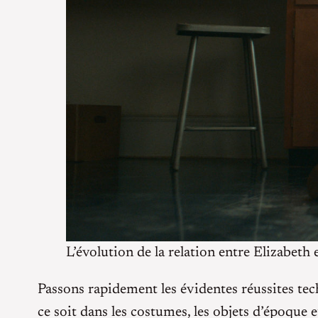
L’évolution de la relation entre Elizabeth e
Passons rapidement les évidentes réussites tec
ce soit dans les costumes, les objets d’époque 