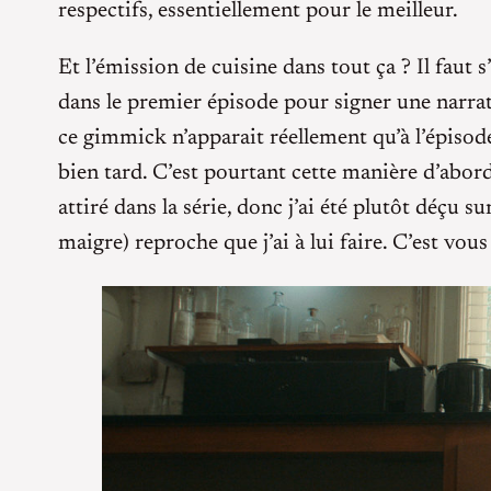
respectifs, essentiellement pour le meilleur.
Et l’émission de cuisine dans tout ça ? Il faut
dans le premier épisode pour signer une narrati
ce gimmick n’apparait réellement qu’à l’épisode
bien tard. C’est pourtant cette manière d’abord
attiré dans la série, donc j’ai été plutôt déçu sur
maigre) reproche que j’ai à lui faire. C’est vous