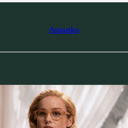
Amanko