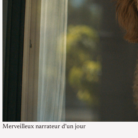
Merveilleux narrateur d’un jour