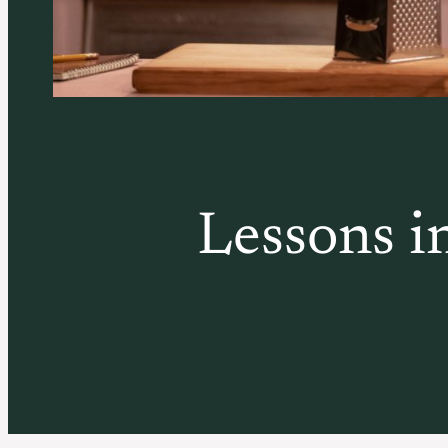
Lessons i