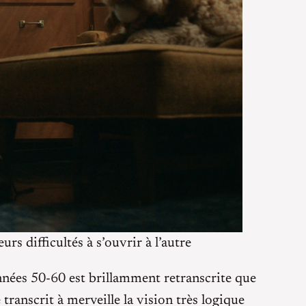
rs difficultés à s’ouvrir à l’autre
années 50-60 est brillamment retranscrite que
transcrit à merveille la vision très logique