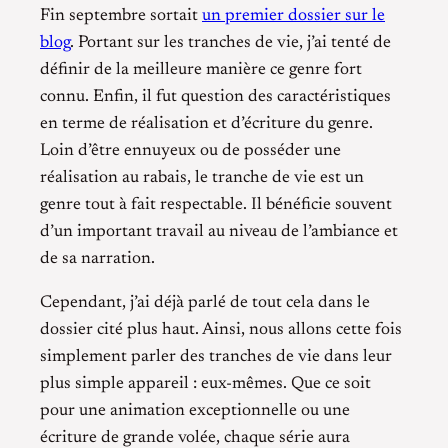
Fin septembre sortait
un premier dossier sur le
blog
. Portant sur les tranches de vie, j’ai tenté de
définir de la meilleure manière ce genre fort
connu. Enfin, il fut question des caractéristiques
en terme de réalisation et d’écriture du genre.
Loin d’être ennuyeux ou de posséder une
réalisation au rabais, le tranche de vie est un
genre tout à fait respectable. Il bénéficie souvent
d’un important travail au niveau de l’ambiance et
de sa narration.
Cependant, j’ai déjà parlé de tout cela dans le
dossier cité plus haut. Ainsi, nous allons cette fois
simplement parler des tranches de vie dans leur
plus simple appareil : eux-mêmes. Que ce soit
pour une animation exceptionnelle ou une
écriture de grande volée, chaque série aura