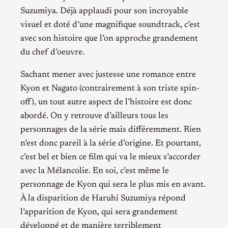
Suzumiya. Déjà applaudi pour son incroyable
visuel et doté d’une magnifique soundtrack, c’est
avec son histoire que l’on approche grandement
du chef d’oeuvre.
Sachant mener avec justesse une romance entre
Kyon et Nagato (contrairement à son triste spin-
off), un tout autre aspect de l’histoire est donc
abordé. On y retrouve d’ailleurs tous les
personnages de la série mais différemment. Rien
n’est donc pareil à la série d’origine. Et pourtant,
c’est bel et bien ce film qui va le mieux s’accorder
avec la Mélancolie. En soi, c’est même le
personnage de Kyon qui sera le plus mis en avant.
À la disparition de Haruhi Suzumiya répond
l’apparition de Kyon, qui sera grandement
développé et de manière terriblement