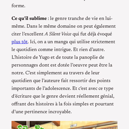
forme.
Ce qu’il sublime
: le genre tranche de vie en lui-
même. Dans le même domaine on peut également
citer l’excellent
A Silent Voice
qui fut déjà évoqué
plus tôt
. Ici, on a un manga qui utilise strictement
le quotidien comme intrigue. Et rien d’autre.
L’histoire de Yugo et de toute la panoplie de
personnages dont est dotée l’oeuvre peut être la
notre. C’est simplement au travers de leur
quotidien que l’auteure fait ressortir des points
importants de l’adolescence. Et c’est avec ce type
d’écriture que le genre devient réellement génial,
offrant des histoires à la fois simples et pourtant
d’une pertinence incroyable.