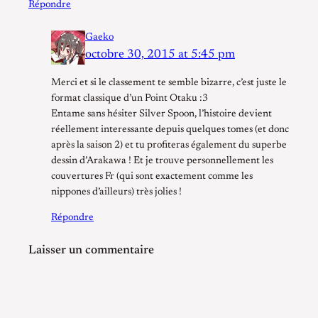
Répondre
Gaeko
octobre 30, 2015 at 5:45 pm
Merci et si le classement te semble bizarre, c’est juste le
format classique d’un Point Otaku :3
Entame sans hésiter Silver Spoon, l’histoire devient
réellement interessante depuis quelques tomes (et donc
après la saison 2) et tu profiteras également du superbe
dessin d’Arakawa ! Et je trouve personnellement les
couvertures Fr (qui sont exactement comme les
nippones d’ailleurs) très jolies !
Répondre
Laisser un commentaire