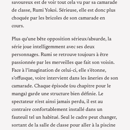
savoureux est de voir tout cela vu par sa camarade
de classe, Rumi Yokoi. Sérieuse, elle est donc plus
choquée par les bricoles de son camarade en
cours.
Plus qu’une bête opposition sérieux/absurde, la
série joue intelligemment avec ses deux
personnages. Rumi se retrouve toujours à être
passionnée par les merveilles que fait son voisin.
Face à l’imagination de celui-ci, elle s’étonne,
s’offusque, voire intervient dans les âneries de son
camarade. Chaque épisode (ou chapitre pour le
manga) garde une structure bien définie. Le
spectateur n’est ainsi jamais perdu, il est au
contraire confortablement installé dans un
fauteuil tel un habitué. Seul le cadre peut changer,
sortant de la salle de classe pour aller à la piscine