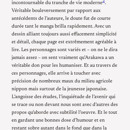
2
incontournable du tranche de vie moderne
.
Véritable bouleversement par rapport aux
antécédents de l’auteure, le doute fut de courte
durée tant le manga brilla rapidement. Avec un
dessin alliant toujours aussi effacement simplicité
et détail, chaque page est extrêmement agréable à
lire. Les personnages sont variés et – on ne le dira
jamais assez – on sent vraiment qu’Arakawa a un
véritable don pour les humaniser. Et au travers de
ces personnages, elle arrive à toucher avec
précision de nombreux maux du milieu agricole
nippon mais surtout de la jeunesse japonaise.
L’angoisse des études, l’inquiétude de l’avenir qui
se trace ou non devant nous sont avec d’autres des
propos qu’aborde avec subtilité l’oeuvre. Et le tout
en gardant une bonnes dose d’humour et en
restant sobre autant dans le fond que dans la