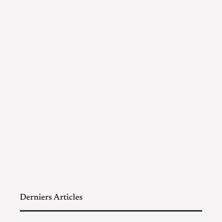
Derniers Articles