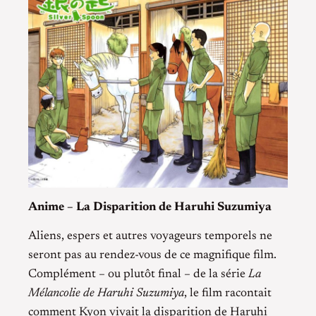
Anime – La Disparition de Haruhi Suzumiya
Aliens, espers et autres voyageurs temporels ne
seront pas au rendez-vous de ce magnifique film.
Complément – ou plutôt final – de la série
La
Mélancolie de Haruhi Suzumiya
, le film racontait
comment Kyon vivait la disparition de Haruhi