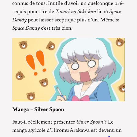
connus de tous. Inutile d’avoir un quelconque pré-
requis pour rire de
Tonari no Seki-kun
là où
Space
Dandy
peut laisser sceptique plus d’un. Même si
Space Dandy
c’est très bien.
Manga – Silver Spoon
Faut-il réellement présenter
Silver Spoon
? Le
manga agricole d’Hiromu Arakawa est devenu un