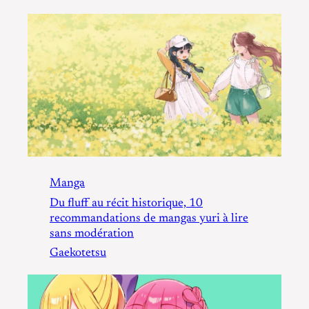
Manga
Du fluff au récit historique, 10
recommandations de mangas yuri à lire
sans modération
Gaekotetsu