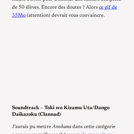
de 50 élèves. Encore des doutes ? Alors
ce gif de
35Mo
(attention) devrait vous convaincre.
Soundtrack – Toki wo Kizamu Uta/Dango
Daikazoku (Clannad)
J’aurais pu mettre
Anohana
dans cette catégorie