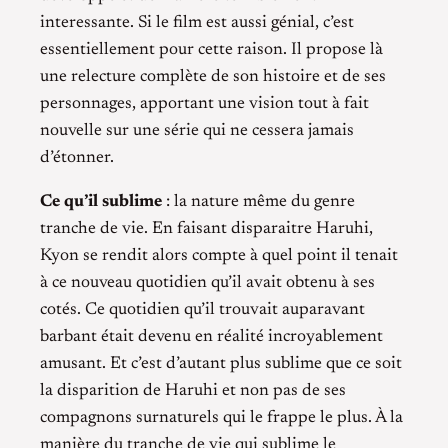
interessante. Si le film est aussi génial, c’est
essentiellement pour cette raison. Il propose là
une relecture complète de son histoire et de ses
personnages, apportant une vision tout à fait
nouvelle sur une série qui ne cessera jamais
d’étonner.
Ce qu’il sublime
: la nature même du genre
tranche de vie. En faisant disparaitre Haruhi,
Kyon se rendit alors compte à quel point il tenait
à ce nouveau quotidien qu’il avait obtenu à ses
cotés. Ce quotidien qu’il trouvait auparavant
barbant était devenu en réalité incroyablement
amusant. Et c’est d’autant plus sublime que ce soit
la disparition de Haruhi et non pas de ses
compagnons surnaturels qui le frappe le plus. À la
manière du tranche de vie qui sublime le