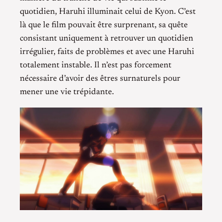
quotidien, Haruhi illuminait celui de Kyon. C’est
là que le film pouvait être surprenant, sa quête
consistant uniquement à retrouver un quotidien
irrégulier, faits de problèmes et avec une Haruhi
totalement instable. Il n’est pas forcement
nécessaire d’avoir des êtres surnaturels pour
mener une vie trépidante.