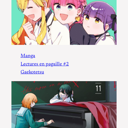
Manga
Lectures en pagaille #2
Gaekotetsu