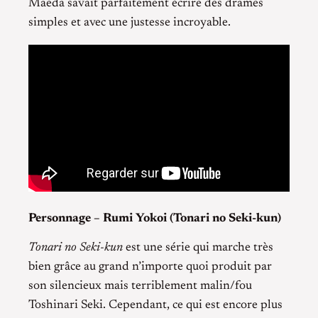
Maeda savait parfaitement écrire des drames
simples et avec une justesse incroyable.
Personnage – Rumi Yokoi (Tonari no Seki-kun)
Tonari no Seki-kun
est une série qui marche très
bien grâce au grand n’importe quoi produit par
son silencieux mais terriblement malin/fou
Toshinari Seki. Cependant, ce qui est encore plus