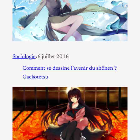
Sociologie
6 juillet 2016
•
Comment se dessine l’avenir du shônen ?
Gaekotetsu