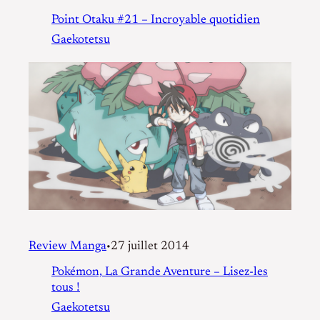
Point Otaku #21 – Incroyable quotidien
Gaekotetsu
Review Manga
27 juillet 2014
•
Pokémon, La Grande Aventure – Lisez-les
tous !
Gaekotetsu