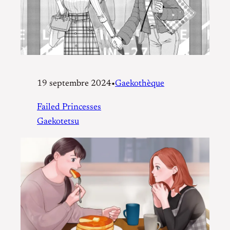
19 septembre 2024
•
Gaekothèque
Failed Princesses
Gaekotetsu