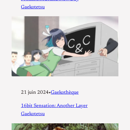
Gaekotetsu
21 juin 2024
•
Gaekothèque
16bit Sensation: Another Layer
Gaekotetsu