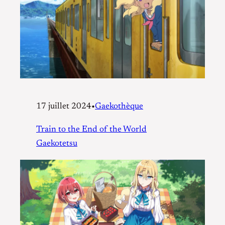
17 juillet 2024
•
Gaekothèque
Train to the End of the World
Gaekotetsu