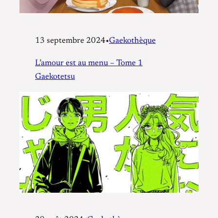
13 septembre 2024
•
Gaekothèque
L’amour est au menu – Tome 1
Gaekotetsu