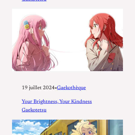
19 juillet 2024
•
Gaekothèque
Your Brightness, Your Kindness
Gaekotetsu