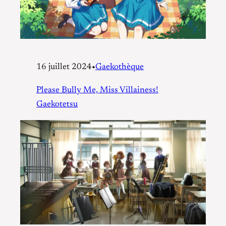
16 juillet 2024
•
Gaekothèque
Please Bully Me, Miss Villainess!
Gaekotetsu