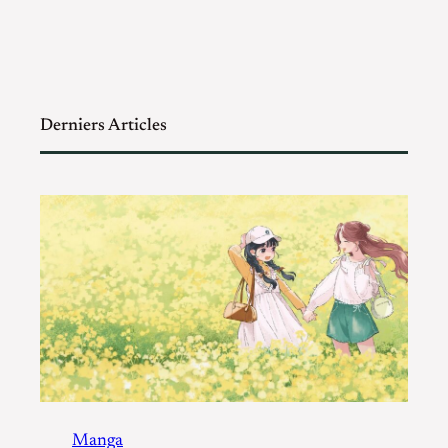
Derniers Articles
Manga