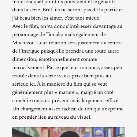
montre à quel point ils pouvaient être gênants
dans la série. Bref, ils ne seront pas de la partie et
j’ai beau bien les aimer, c’est tant mieux.
Avec le film, on va donc s’intéresser davantage au
personnage de Tamako mais également de
Mochizou. Leur relation sera justement au centre
de l’intrigue puisqu’elle prendra une toute autre
dimension, émotionnellement comme
narrativement. Parce que leur romance, assez peu
traitée dans la série tv, est prise bien plus au
sérieux ici. À la manière du film qui se veut
généralement plus « mature », malgré un coté
comédie toujours présent mais largement effacé.
Un changement assez radical de ton qui s’exprime
en premier lieu au niveau du visuel.