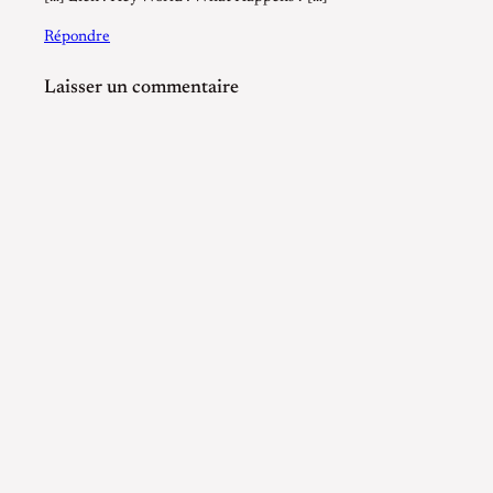
Répondre
Laisser un commentaire