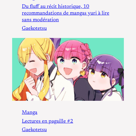
Du fluff au récit historique, 10
recommandations de mangas yuri à lire
sans modération
Gaekotetsu
Manga
Lectures en pagaille #2
Gaekotetsu