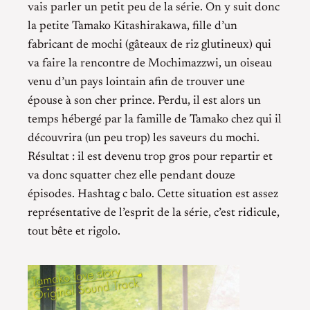
vais parler un petit peu de la série. On y suit donc
la petite Tamako Kitashirakawa, fille d’un
fabricant de mochi (gâteaux de riz glutineux) qui
va faire la rencontre de Mochimazzwi, un oiseau
venu d’un pays lointain afin de trouver une
épouse à son cher prince. Perdu, il est alors un
temps hébergé par la famille de Tamako chez qui il
découvrira (un peu trop) les saveurs du mochi.
Résultat : il est devenu trop gros pour repartir et
va donc squatter chez elle pendant douze
épisodes. Hashtag c balo. Cette situation est assez
représentative de l’esprit de la série, c’est ridicule,
tout bête et rigolo.