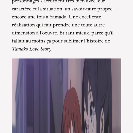
personnages s’accordent très bien avec leur
caractère et la situation, un savoir-faire propre
encore une fois à Yamada. Une excellente
réalisation qui fait prendre une toute autre
dimension à l’oeuvre. Et tant mieux, parce qu’il
fallait au moins ça pour sublimer l’histoire de
Tamako Love Story
.