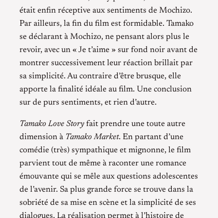
était enfin réceptive aux sentiments de Mochizo.
Par ailleurs, la fin du film est formidable. Tamako
se déclarant à Mochizo, ne pensant alors plus le
revoir, avec un « Je t’aime » sur fond noir avant de
montrer successivement leur réaction brillait par
sa simplicité. Au contraire d’être brusque, elle
apporte la finalité idéale au film. Une conclusion
sur de purs sentiments, et rien d’autre.
Tamako Love Story
fait prendre une toute autre
dimension à
Tamako Market
. En partant d’une
comédie (très) sympathique et mignonne, le film
parvient tout de même à raconter une romance
émouvante qui se mêle aux questions adolescentes
de l’avenir. Sa plus grande force se trouve dans la
sobriété de sa mise en scène et la simplicité de ses
dialogues. La réalisation permet à l’histoire de