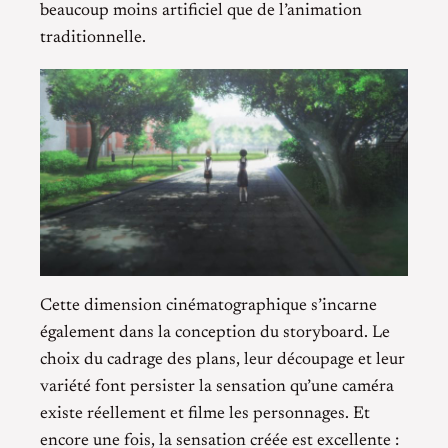
beaucoup moins artificiel que de l’animation
traditionnelle.
Cette dimension cinématographique s’incarne
également dans la conception du storyboard. Le
choix du cadrage des plans, leur découpage et leur
variété font persister la sensation qu’une caméra
existe réellement et filme les personnages. Et
encore une fois, la sensation créée est excellente :