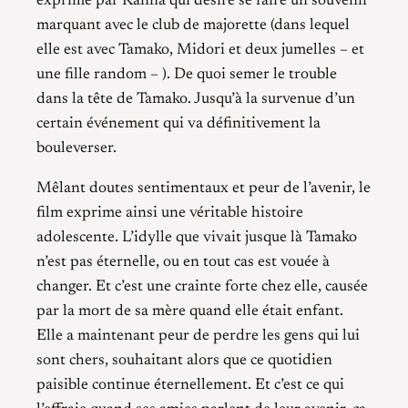
exprimé par Kanna qui désire se faire un souvenir
marquant avec le club de majorette (dans lequel
elle est avec Tamako, Midori et deux jumelles – et
une fille random – ). De quoi semer le trouble
dans la tête de Tamako. Jusqu’à la survenue d’un
certain événement qui va définitivement la
bouleverser.
Mêlant doutes sentimentaux et peur de l’avenir, le
film exprime ainsi une véritable histoire
adolescente. L’idylle que vivait jusque là Tamako
n’est pas éternelle, ou en tout cas est vouée à
changer. Et c’est une crainte forte chez elle, causée
par la mort de sa mère quand elle était enfant.
Elle a maintenant peur de perdre les gens qui lui
sont chers, souhaitant alors que ce quotidien
paisible continue éternellement. Et c’est ce qui