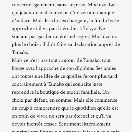
concerne également, sans surprise, Mochizo. Lui
qui jouait de malchance ou d’un certain manque
d’audace. Mais les choses changent, la fin du lycée
approche et il va partir étudier à Tokyo. Ne
voulant pas garder un éternel regret, Mochizo n’a
plus le choix : il doit faire sa déclaration auprès de
Tamako.
Mais ce n’est pas tout : autour de Tamako, tout
bouge avec l’approche de son diplôme. Ses amies
ont toutes une idée de ce qu’elles feront plus tard
contrairement à Tamako qui souhaite juste
reprendre la boutique de mochi familiale. Un
choix par défaut, en somme. Mais elle commence
du coup à comprendre que le quotidien qu’elle est
en train de vivre ne sera pas éternel et qu’il va
devoir bientôt cesser. Sentiment littéralement