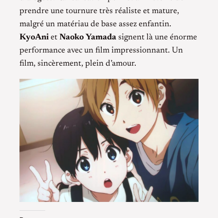
prendre une tournure très réaliste et mature,
malgré un matériau de base assez enfantin.
KyoAni
et
Naoko Yamada
signent là une énorme
performance avec un film impressionnant. Un
film, sincèrement, plein d’amour.