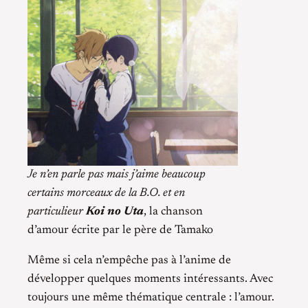
Je n’en parle pas mais j’aime beaucoup
certains morceaux de la B.O. et en
particulieur
Koi no Uta
, la chanson
d’amour écrite par le père de Tamako
Même si cela n’empêche pas à l’anime de
développer quelques moments intéressants. Avec
toujours une même thématique centrale : l’amour.