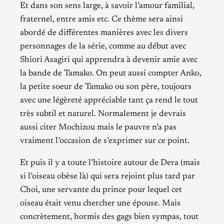
Et dans son sens large, à savoir l’amour familial,
fraternel, entre amis etc. Ce thème sera ainsi
abordé de différentes manières avec les divers
personnages de la série, comme au début avec
Shiori Asagiri qui apprendra à devenir amie avec
la bande de Tamako. On peut aussi compter Anko,
la petite soeur de Tamako ou son père, toujours
avec une légèreté appréciable tant ça rend le tout
très subtil et naturel. Normalement je devrais
aussi citer Mochizou mais le pauvre n’a pas
vraiment l’occasion de s’exprimer sur ce point.
Et puis il y a toute l’histoire autour de Dera (mais
si l’oiseau obèse là) qui sera rejoint plus tard par
Choi, une servante du prince pour lequel cet
oiseau était venu chercher une épouse. Mais
concrètement, hormis des gags bien sympas, tout