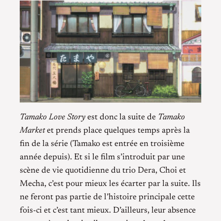
Tamako Love Story
est donc la suite de
Tamako
Market
et prends place quelques temps après la
fin de la série (Tamako est entrée en troisième
année depuis). Et si le film s’introduit par une
scène de vie quotidienne du trio Dera, Choi et
Mecha, c’est pour mieux les écarter par la suite. Ils
ne feront pas partie de l’histoire principale cette
fois-ci et c’est tant mieux. D’ailleurs, leur absence