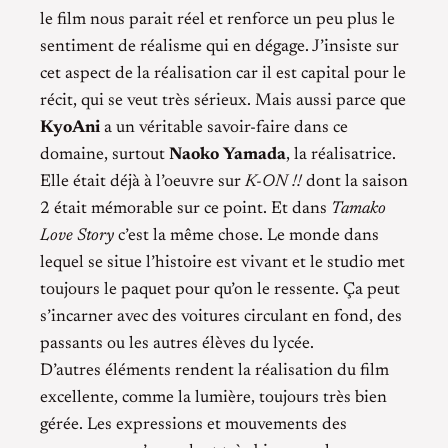
le film nous parait réel et renforce un peu plus le
sentiment de réalisme qui en dégage. J’insiste sur
cet aspect de la réalisation car il est capital pour le
récit, qui se veut très sérieux. Mais aussi parce que
KyoAni
a un véritable savoir-faire dans ce
domaine, surtout
Naoko Yamada
, la réalisatrice.
Elle était déjà à l’oeuvre sur
K-ON !!
dont la saison
2 était mémorable sur ce point. Et dans
Tamako
Love Story
c’est la même chose. Le monde dans
lequel se situe l’histoire est vivant et le studio met
toujours le paquet pour qu’on le ressente. Ça peut
s’incarner avec des voitures circulant en fond, des
passants ou les autres élèves du lycée.
D’autres éléments rendent la réalisation du film
excellente, comme la lumière, toujours très bien
gérée. Les expressions et mouvements des