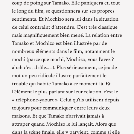
coup de poing sur Tamako. Elle paniquera et, tout
le long du film, se questionnera sur ses propres
sentiments. Et Mochizo sera lui dans la situation
de celui contraint d’attendre. C’est très classique
mais magnifiquement bien mené. La relation entre
Tamako et Mochizo est bien illustrée par de
nombreux éléments dans le film, notamment le
mochi (parce que mochi, Mochizo, vous l’avez ?
ahah c’est drôle……). Plus sérieusement, ce jeu de
mot un peu ridicule illustre parfaitement le
trouble qui habite Tamako à ce moment-là. Et
l’élément le plus parlant sur leur relation, c’est le
« téléphone-yaourt ». Celui qu’ils utilisent depuis
toujours pour communiquer entre leurs deux
maisons. Et que Tamako n’arrivait jamais à
attraper quand Mochizo le lui lançait. Alors que
dans la scène finale, elle y parvient, comme si elle