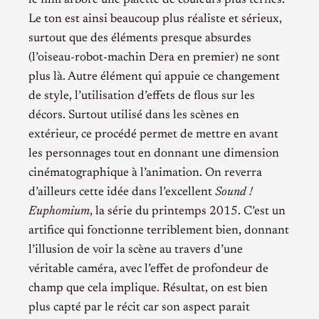
Le ton est ainsi beaucoup plus réaliste et sérieux,
surtout que des éléments presque absurdes
(l’oiseau-robot-machin Dera en premier) ne sont
plus là. Autre élément qui appuie ce changement
de style, l’utilisation d’effets de flous sur les
décors. Surtout utilisé dans les scènes en
extérieur, ce procédé permet de mettre en avant
les personnages tout en donnant une dimension
cinématographique à l’animation. On reverra
d’ailleurs cette idée dans l’excellent
Sound !
Euphomium
, la série du printemps 2015. C’est un
artifice qui fonctionne terriblement bien, donnant
l’illusion de voir la scène au travers d’une
véritable caméra, avec l’effet de profondeur de
champ que cela implique. Résultat, on est bien
plus capté par le récit car son aspect parait