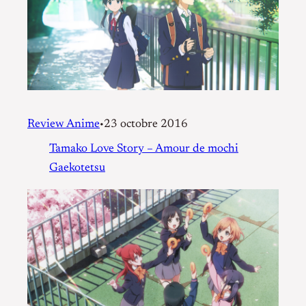
Review Anime
23 octobre 2016
•
Tamako Love Story – Amour de mochi
Gaekotetsu