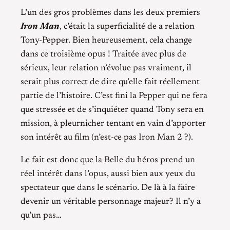
L’un des gros problèmes dans les deux premiers
Iron Man
, c’était la superficialité de a relation
Tony-Pepper. Bien heureusement, cela change
dans ce troisième opus ! Traitée avec plus de
sérieux, leur relation n’évolue pas vraiment, il
serait plus correct de dire qu’elle fait réellement
partie de l’histoire. C’est fini la Pepper qui ne fera
que stressée et de s’inquiéter quand Tony sera en
mission, à pleurnicher tentant en vain d’apporter
son intérêt au film (n’est-ce pas Iron Man 2 ?).
Le fait est donc que la Belle du héros prend un
réel intérêt dans l’opus, aussi bien aux yeux du
spectateur que dans le scénario. De là à la faire
devenir un véritable personnage majeur? Il n’y a
qu’un pas…