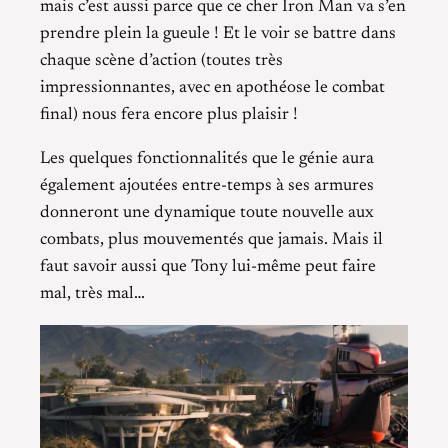
mais c’est aussi parce que ce cher Iron Man va s’en
prendre plein la gueule ! Et le voir se battre dans
chaque scène d’action (toutes très
impressionnantes, avec en apothéose le combat
final) nous fera encore plus plaisir !
Les quelques fonctionnalités que le génie aura
également ajoutées entre-temps à ses armures
donneront une dynamique toute nouvelle aux
combats, plus mouvementés que jamais. Mais il
faut savoir aussi que Tony lui-même peut faire
mal, très mal…