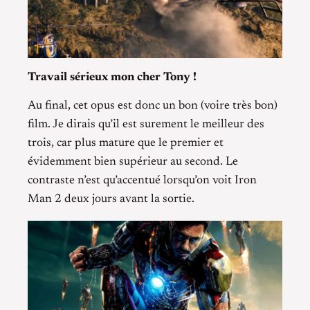
Travail sérieux mon cher Tony !
Au final, cet opus est donc un bon (voire très bon)
film. Je dirais qu’il est surement le meilleur des
trois, car plus mature que le premier et
évidemment bien supérieur au second. Le
contraste n’est qu’accentué lorsqu’on voit Iron
Man 2 deux jours avant la sortie.