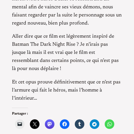
mental afin de vaincre ses vieux démons, nous
faisant regarder par la suite le personnage sous un
regard nouveau, bien plus profond.
Aller dire que ce film est légèrement inspiré de
Batman The Dark Night Rise ? Je n’irais pas
jusque là mais il est vrai que le film est
ressemblant dans certains points, ce qui n’est pas
là pour nous déplaire !
Et cet opus prouve définitivement que ce n’est pas
l’armure qui fait le héros, mais l’homme à
l’intérieur…
Partager :