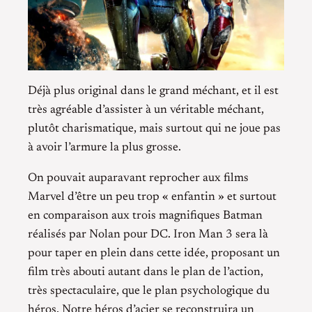
Déjà plus original dans le grand méchant, et il est
très agréable d’assister à un véritable méchant,
plutôt charismatique, mais surtout qui ne joue pas
à avoir l’armure la plus grosse.
On pouvait auparavant reprocher aux films
Marvel d’être un peu trop « enfantin » et surtout
en comparaison aux trois magnifiques Batman
réalisés par Nolan pour DC. Iron Man 3 sera là
pour taper en plein dans cette idée, proposant un
film très abouti autant dans le plan de l’action,
très spectaculaire, que le plan psychologique du
héros. Notre héros d’acier se reconstruira un