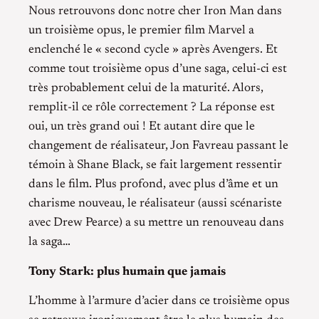
Nous retrouvons donc notre cher Iron Man dans
un troisième opus, le premier film Marvel a
enclenché le « second cycle » après Avengers. Et
comme tout troisième opus d’une saga, celui-ci est
très probablement celui de la maturité. Alors,
remplit-il ce rôle correctement ? La réponse est
oui, un très grand oui ! Et autant dire que le
changement de réalisateur, Jon Favreau passant le
témoin à Shane Black, se fait largement ressentir
dans le film. Plus profond, avec plus d’âme et un
charisme nouveau, le réalisateur (aussi scénariste
avec Drew Pearce) a su mettre un renouveau dans
la saga…
Tony Stark: plus humain que jamais
L’homme à l’armure d’acier dans ce troisième opus