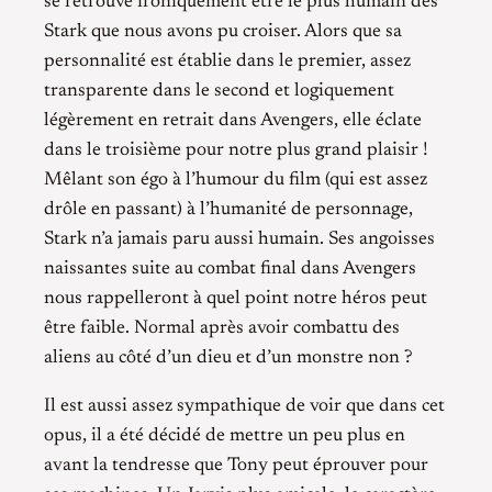
se retrouve ironiquement être le plus humain des
Stark que nous avons pu croiser. Alors que sa
personnalité est établie dans le premier, assez
transparente dans le second et logiquement
légèrement en retrait dans Avengers, elle éclate
dans le troisième pour notre plus grand plaisir !
Mêlant son égo à l’humour du film (qui est assez
drôle en passant) à l’humanité de personnage,
Stark n’a jamais paru aussi humain. Ses angoisses
naissantes suite au combat final dans Avengers
nous rappelleront à quel point notre héros peut
être faible. Normal après avoir combattu des
aliens au côté d’un dieu et d’un monstre non ?
Il est aussi assez sympathique de voir que dans cet
opus, il a été décidé de mettre un peu plus en
avant la tendresse que Tony peut éprouver pour