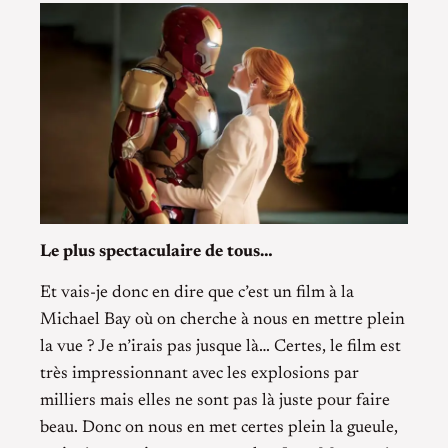
Le plus spectaculaire de tous…
Et vais-je donc en dire que c’est un film à la
Michael Bay où on cherche à nous en mettre plein
la vue ? Je n’irais pas jusque là… Certes, le film est
très impressionnant avec les explosions par
milliers mais elles ne sont pas là juste pour faire
beau. Donc on nous en met certes plein la gueule,