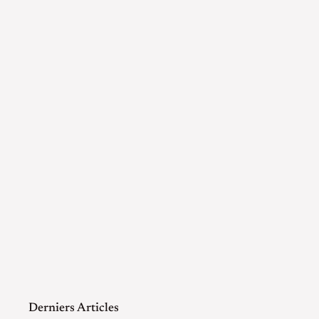
Derniers Articles