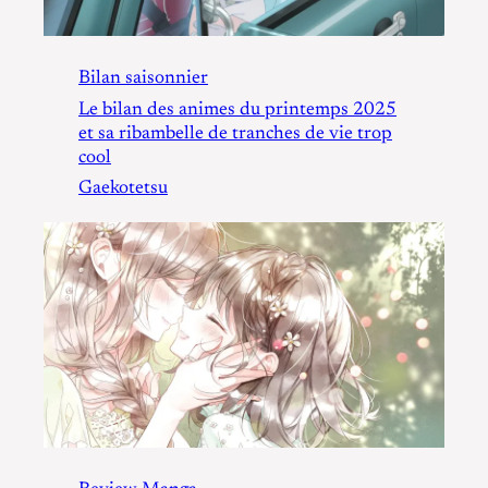
Bilan saisonnier
Le bilan des animes du printemps 2025
et sa ribambelle de tranches de vie trop
cool
Gaekotetsu