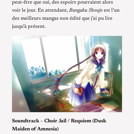
peut-être que oui, des espoirs pourraient alors
voir le jour. En attendant,
Bungaku Shoujo
est l’un
des meilleurs mangas non édité que j’ai pu lire
jusqu’à présent.
Soundtrack – Choir Jail / Requiem (Dusk
Maiden of Amnesia)