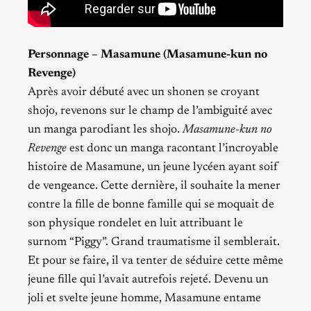
Personnage – Masamune (Masamune-kun no
Revenge)
Après avoir débuté avec un shonen se croyant
shojo, revenons sur le champ de l’ambiguité avec
un manga parodiant les shojo.
Masamune-kun no
Revenge
est donc un manga racontant l’incroyable
histoire de Masamune, un jeune lycéen ayant soif
de vengeance. Cette dernière, il souhaite la mener
contre la fille de bonne famille qui se moquait de
son physique rondelet en luit attribuant le
surnom “Piggy”. Grand traumatisme il semblerait.
Et pour se faire, il va tenter de séduire cette même
jeune fille qui l’avait autrefois rejeté. Devenu un
joli et svelte jeune homme, Masamune entame