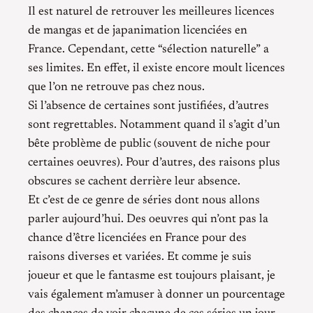
Il est naturel de retrouver les meilleures licences
de mangas et de japanimation licenciées en
France. Cependant, cette “sélection naturelle” a
ses limites. En effet, il existe encore moult licences
que l’on ne retrouve pas chez nous.
Si l’absence de certaines sont justifiées, d’autres
sont regrettables. Notamment quand il s’agit d’un
bête problème de public (souvent de niche pour
certaines oeuvres). Pour d’autres, des raisons plus
obscures se cachent derrière leur absence.
Et c’est de ce genre de séries dont nous allons
parler aujourd’hui. Des oeuvres qui n’ont pas la
chance d’être licenciées en France pour des
raisons diverses et variées. Et comme je suis
joueur et que le fantasme est toujours plaisant, je
vais également m’amuser à donner un pourcentage