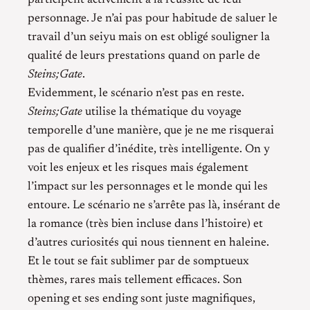
participent activement à la réussite de leur
personnage. Je n’ai pas pour habitude de saluer le
travail d’un seiyu mais on est obligé souligner la
qualité de leurs prestations quand on parle de
Steins;Gate
.
Evidemment, le scénario n’est pas en reste.
Steins;Gate
utilise la thématique du voyage
temporelle d’une manière, que je ne me risquerai
pas de qualifier d’inédite, très intelligente. On y
voit les enjeux et les risques mais également
l’impact sur les personnages et le monde qui les
entoure. Le scénario ne s’arrête pas là, insérant de
la romance (très bien incluse dans l’histoire) et
d’autres curiosités qui nous tiennent en haleine.
Et le tout se fait sublimer par de somptueux
thèmes, rares mais tellement efficaces. Son
opening et ses ending sont juste magnifiques,