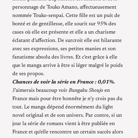
personnage de Touko Amano, affectueusement
nommée Touko-senpai. Cette fille est un puit de
bonté et de gentillesse, elle sourit sur 95% des
cases où elle est présente et elle a un charisme
éclatant d’affection. De surcroit elle est hilarante
avec ses expressions, ses petites manies et son
fanatisme absolu des livres. Et c’est grâce à elle
que le manga arrive à être si léger malgré le poids
de ses propos.
Chances de voir la série en France : 0,01%.
J’aimerais beaucoup voir
Bungaku Shoujo
en
France mais pour être honnête je n’y crois pas du
tout. Le manga dépend énormément du light
novel original et de son univers. Par contre, si un
jour la série de romans vient à être publiée en
France et qu’elle rencontre un certain succès alors