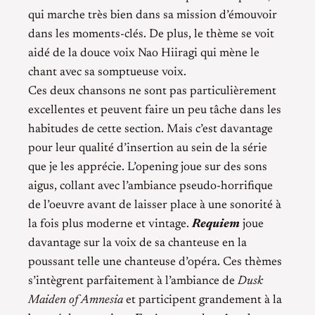
qui marche très bien dans sa mission d’émouvoir
dans les moments-clés. De plus, le thème se voit
aidé de la douce voix Nao Hiiragi qui mène le
chant avec sa somptueuse voix.
Ces deux chansons ne sont pas particulièrement
excellentes et peuvent faire un peu tâche dans les
habitudes de cette section. Mais c’est davantage
pour leur qualité d’insertion au sein de la série
que je les apprécie. L’opening joue sur des sons
aigus, collant avec l’ambiance pseudo-horrifique
de l’oeuvre avant de laisser place à une sonorité à
la fois plus moderne et vintage.
Requiem
joue
davantage sur la voix de sa chanteuse en la
poussant telle une chanteuse d’opéra. Ces thèmes
s’intègrent parfaitement à l’ambiance de
Dusk
Maiden of Amnesia
et participent grandement à la