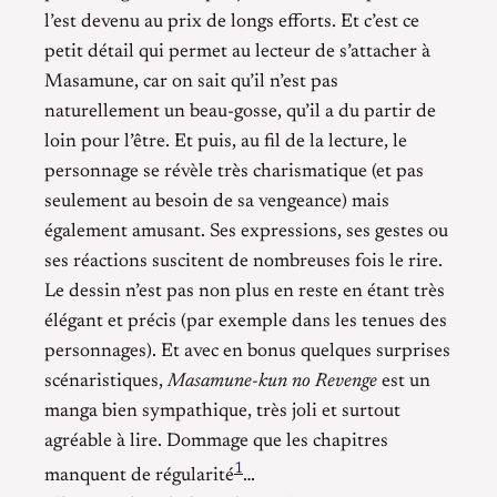
l’est devenu au prix de longs efforts. Et c’est ce
petit détail qui permet au lecteur de s’attacher à
Masamune, car on sait qu’il n’est pas
naturellement un beau-gosse, qu’il a du partir de
loin pour l’être. Et puis, au fil de la lecture, le
personnage se révèle très charismatique (et pas
seulement au besoin de sa vengeance) mais
également amusant. Ses expressions, ses gestes ou
ses réactions suscitent de nombreuses fois le rire.
Le dessin n’est pas non plus en reste en étant très
élégant et précis (par exemple dans les tenues des
personnages). Et avec en bonus quelques surprises
scénaristiques,
Masamune-kun no Revenge
est un
manga bien sympathique, très joli et surtout
agréable à lire. Dommage que les chapitres
1
manquent de régularité
…