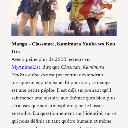
Manga – Classmate, Kamimura Yuuka wa Kou
Itta
Avec à peine plus de 2500 lecteurs sur
MyAnimeList
, dire que
Classmate, Kamimura
Yuuka wa Kou Itta
est peu connu deviendrait
presque un euphémisme. Et pourtant, ce manga
est une petite pépite. Il est déjà surprenant qu’il
sait mener une histoire aux thématiques bien plus
sérieuses que son atmosphère peut le laisser
entendre. Du questionnement sur l’identité, sur ce
qui nous définit en tant qu’être humain et même