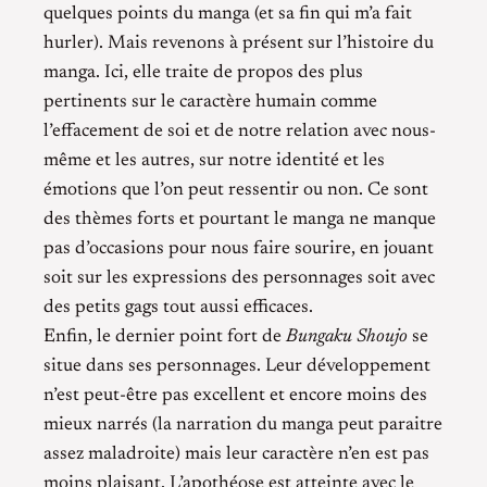
quelques points du manga (et sa fin qui m’a fait
hurler). Mais revenons à présent sur l’histoire du
manga. Ici, elle traite de propos des plus
pertinents sur le caractère humain comme
l’effacement de soi et de notre relation avec nous-
même et les autres, sur notre identité et les
émotions que l’on peut ressentir ou non. Ce sont
des thèmes forts et pourtant le manga ne manque
pas d’occasions pour nous faire sourire, en jouant
soit sur les expressions des personnages soit avec
des petits gags tout aussi efficaces.
Enfin, le dernier point fort de
Bungaku Shoujo
se
situe dans ses personnages. Leur développement
n’est peut-être pas excellent et encore moins des
mieux narrés (la narration du manga peut paraitre
assez maladroite) mais leur caractère n’en est pas
moins plaisant. L’apothéose est atteinte avec le