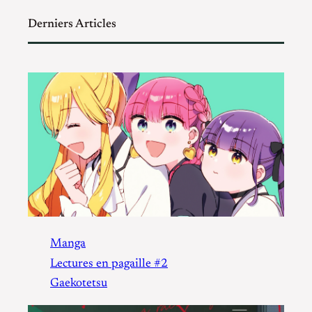
Derniers Articles
Manga
Lectures en pagaille #2
Gaekotetsu