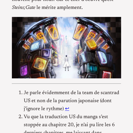
Steins;Gate
le mérite amplement.
Je parle évidemment de la team de scantrad
US et non de la parution japonaise (dont
j’ignore le rythme)
↩
Vu que la traduction US du manga s’est
stoppée au chapitre 20, je n’ai pu lire les 6