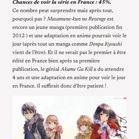
Chances de voir la série en France : 45%.
Ce nombre peut surprendre mais après tout,
pourquoi pas ?
Masamune-kun no Revenge
est
encore un jeune manga (première publication fin
2012 ) et une adaptation en anime pourrait voir le
jour (après tout un manga comme
Denpa Kyoushi
vient de l’être). Et il ne serait pas le premier à être
édité en France bien après sa première
publication, le génial
Akame Ga Kill
a du attendre
4 ans et une adaptation en anime pour voir le jour
en France. Il suffirait donc d’être patient !