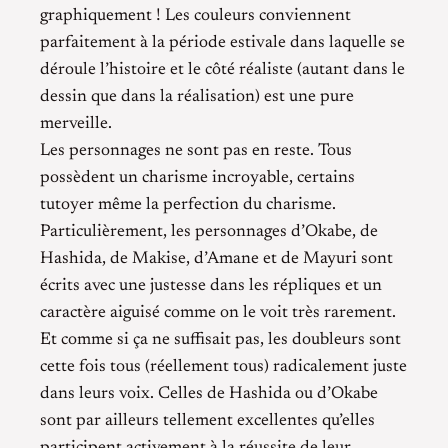
graphiquement ! Les couleurs conviennent
parfaitement à la période estivale dans laquelle se
déroule l’histoire et le côté réaliste (autant dans le
dessin que dans la réalisation) est une pure
merveille.
Les personnages ne sont pas en reste. Tous
possèdent un charisme incroyable, certains
tutoyer même la perfection du charisme.
Particulièrement, les personnages d’Okabe, de
Hashida, de Makise, d’Amane et de Mayuri sont
écrits avec une justesse dans les répliques et un
caractère aiguisé comme on le voit très rarement.
Et comme si ça ne suffisait pas, les doubleurs sont
cette fois tous (réellement tous) radicalement juste
dans leurs voix. Celles de Hashida ou d’Okabe
sont par ailleurs tellement excellentes qu’elles