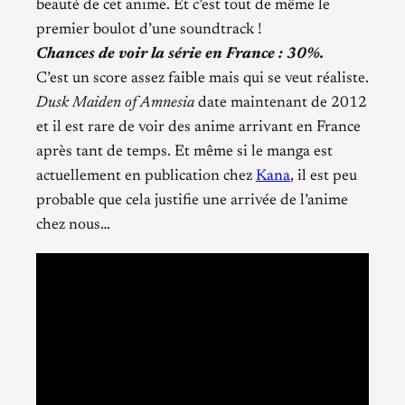
beauté de cet anime. Et c’est tout de même le
premier boulot d’une soundtrack !
Chances de voir la série en France : 30%.
C’est un score assez faible mais qui se veut réaliste.
Dusk Maiden of Amnesia
date maintenant de 2012
et il est rare de voir des anime arrivant en France
après tant de temps. Et même si le manga est
actuellement en publication chez
Kana
, il est peu
probable que cela justifie une arrivée de l’anime
chez nous…