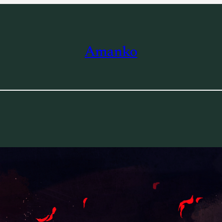
Amanko