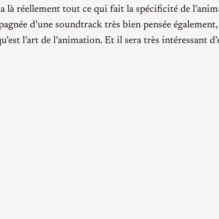
 a là réellement tout ce qui fait la spécificité de l’an
mpagnée d’une soundtrack très bien pensée également, 
’est l’art de l’animation. Et il sera très intéressant d’