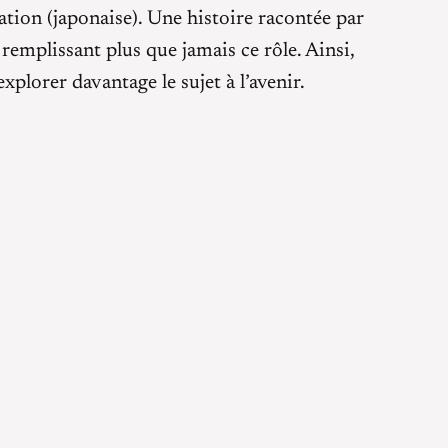
imation (japonaise). Une histoire racontée par
remplissant plus que jamais ce rôle. Ainsi,
explorer davantage le sujet à l’avenir.