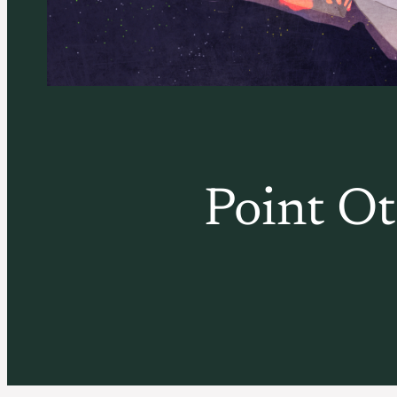
Point Ot