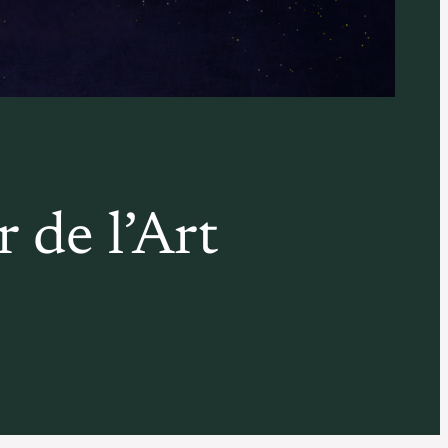
 de l’Art