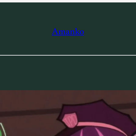
Amanko