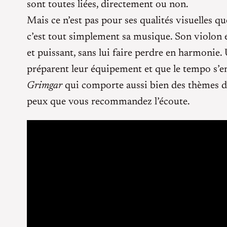
sont toutes liées, directement ou non.
Mais ce n’est pas pour ses qualités visuelles q
c’est tout simplement sa musique. Son violon e
et puissant, sans lui faire perdre en harmoni
préparent leur équipement et que le tempo s’emb
Grimgar
qui comporte aussi bien des thèmes de
peux que vous recommandez l’écoute.