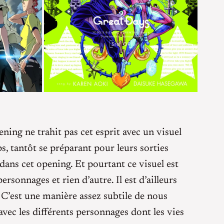
ening ne trahit pas cet esprit avec un visuel
s, tantôt se préparant pour leurs sorties
dans cet opening. Et pourtant ce visuel est
rsonnages et rien d’autre. Il est d’ailleurs
 C’est une manière assez subtile de nous
 avec les différents personnages dont les vies