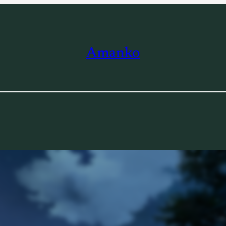
Amanko