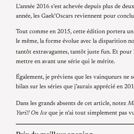
L’année 2016 s’est achevée depuis plus de deux
année, les Gaek’Oscars reviennent pour conclure 
Tout comme en 2015, cette édition portera un bi
le même, la forme évolue avec la disparition no
tantôt extravagantes, tantôt juste fun. Et pour
mettre en avant une série qui le mérite.
Également, je préviens que les vainqueurs ne so
bilan sur les séries que j’aurais apprécié en 201
Dans les grands absents de cet article, notez
Ma
Yuri!! On Ice
que je n’ai tout simplement pas vu. 