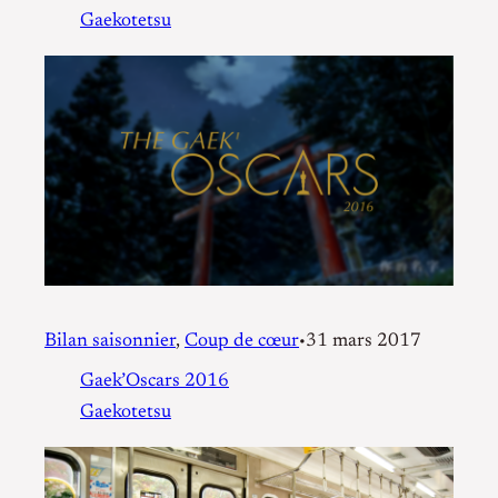
Gaekotetsu
Bilan saisonnier
, 
Coup de cœur
31 mars 2017
•
Gaek’Oscars 2016
Gaekotetsu