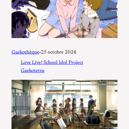
Gaekothèque
25 octobre 2024
•
Love Live! School Idol Project
Gaekotetsu