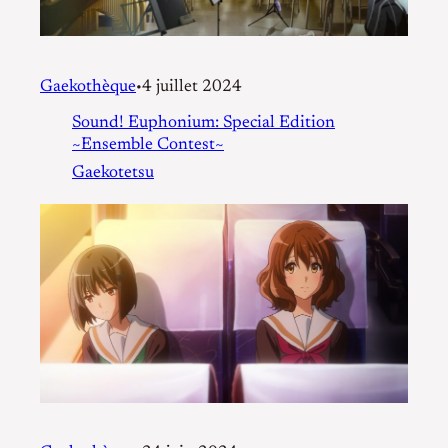
Gaekothèque
4 juillet 2024
•
Sound! Euphonium: Special Edition
~Ensemble Contest~
Gaekotetsu