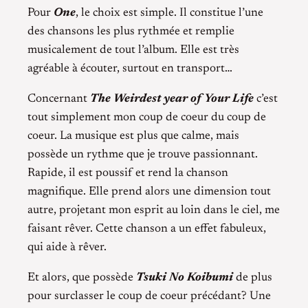
Pour
One
, le choix est simple. Il constitue l’une
des chansons les plus rythmée et remplie
musicalement de tout l’album. Elle est très
agréable à écouter, surtout en transport…
Concernant
The Weirdest year of Your Life
c’est
tout simplement mon coup de coeur du coup de
coeur. La musique est plus que calme, mais
possède un rythme que je trouve passionnant.
Rapide, il est poussif et rend la chanson
magnifique. Elle prend alors une dimension tout
autre, projetant mon esprit au loin dans le ciel, me
faisant rêver. Cette chanson a un effet fabuleux,
qui aide à rêver.
Et alors, que possède
Tsuki No Koibumi
de plus
pour surclasser le coup de coeur précédant? Une