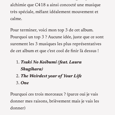
alchimie que C418 a ainsi concocté une musique
très spéciale, mêlant idéalement mouvement et
calme.
Pour terminer, voici mon top 3 de cet album.
Pourquoi un top 3 ? Aucune idée, juste que ce sont
surement les 3 musiques les plus représentatives
de cet album et que c’est cool de finir là dessus !
Tsuki No Koibumi (feat. Laura
Shugihara)
The Weirdest year of Your Life
One
Pourquoi ces trois morceaux ? (parce oui je vais
donner mes raisons, brièvement mais je vais les
donner)