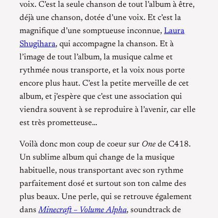
voix. C’est la seule chanson de tout l’album à être,
déjà une chanson, dotée d’une voix. Et c’est la
magnifique d’une somptueuse inconnue,
Laura
Shugihara
, qui accompagne la chanson. Et à
l’image de tout l’album, la musique calme et
rythmée nous transporte, et la voix nous porte
encore plus haut. C’est la petite merveille de cet
album, et j’espère que c’est une association qui
viendra souvent à se reproduire à l’avenir, car elle
est très prometteuse…
Voilà donc mon coup de coeur sur
One
de C418.
Un sublime album qui change de la musique
habituelle, nous transportant avec son rythme
parfaitement dosé et surtout son ton calme des
plus beaux. Une perle, qui se retrouve également
dans
Minecraft – Volume Alpha
, soundtrack de