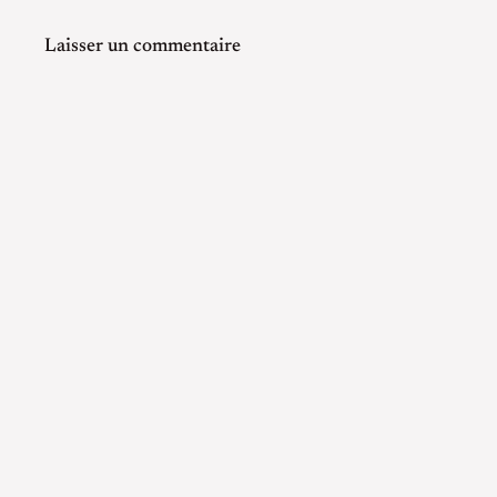
Laisser un commentaire