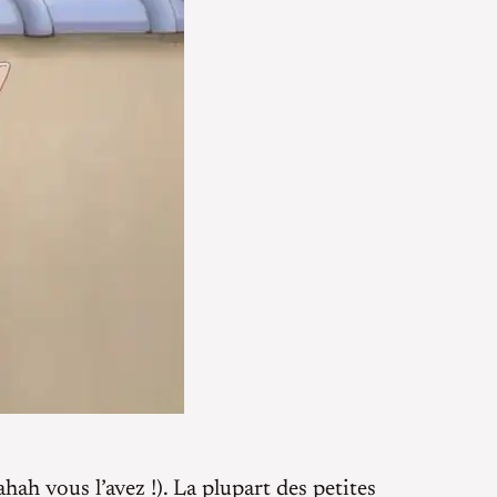
hah vous l’avez !). La plupart des petites