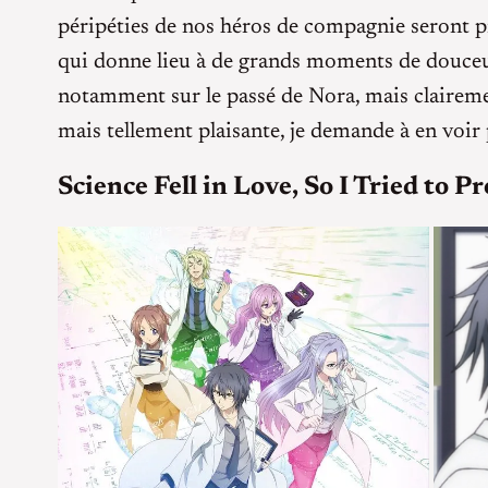
péripéties de nos héros de compagnie seront pr
qui donne lieu à de grands moments de douceur
notamment sur le passé de Nora, mais claire
mais tellement plaisante, je demande à en voir p
Science Fell in Love, So I Tried to Pr