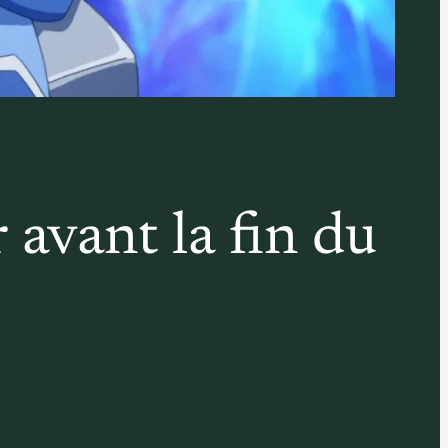
 avant la fin du