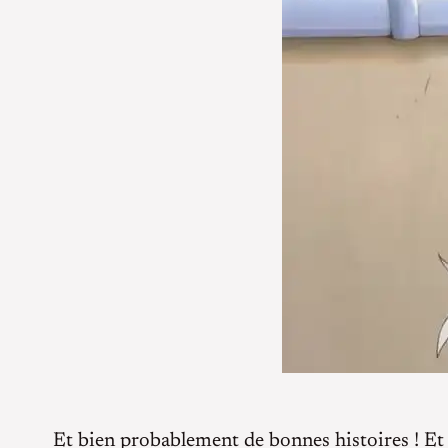
Et bien probablement de bonnes histoires ! Et