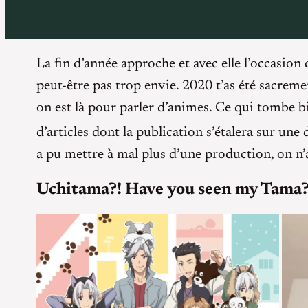
La fin d’année approche et avec elle l’occasion
peut-être pas trop envie. 2020 t’as été sacre
on est là pour parler d’animes. Ce qui tombe bi
d’articles dont la publication s’étalera sur un
a pu mettre à mal plus d’une production, on n’
Uchitama?! Have you seen my Tama