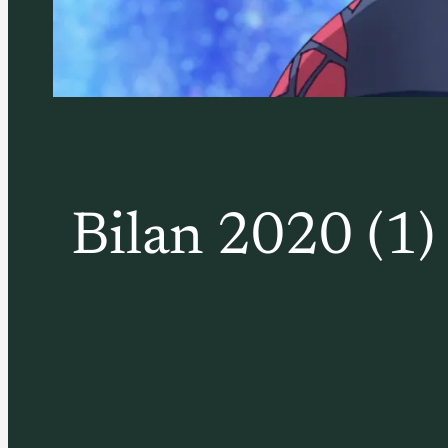
Bilan 2020 (1) 