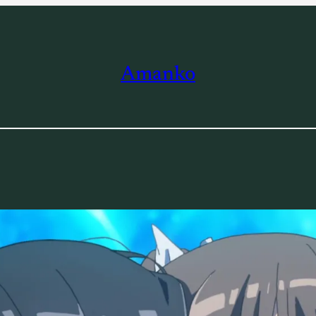
Amanko