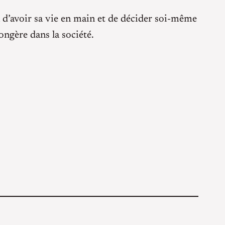
n d’avoir sa vie en main et de décider soi-même
ngère dans la société.