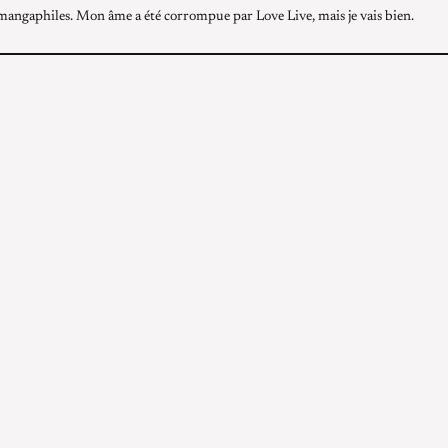
mangaphiles. Mon âme a été corrompue par Love Live, mais je vais bien.