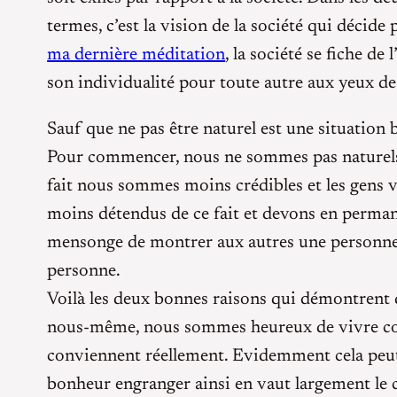
termes, c’est la vision de la société qui décide
ma dernière méditation
, la société se fiche de
son individualité pour toute autre aux yeux de 
Sauf que ne pas être naturel est une situation 
Pour commencer, nous ne sommes pas naturels 
fait nous sommes moins crédibles et les gens
moins détendus de ce fait et devons en permane
mensonge de montrer aux autres une personne 
personne.
Voilà les deux bonnes raisons qui démontrent q
nous-même, nous sommes heureux de vivre com
conviennent réellement. Evidemment cela peut s
bonheur engranger ainsi en vaut largement le 