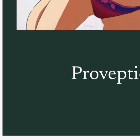
Provepti