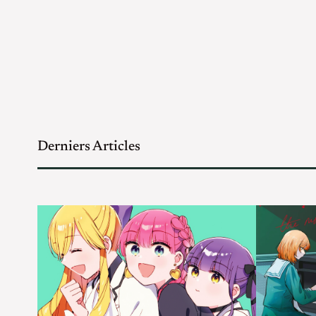
Derniers Articles