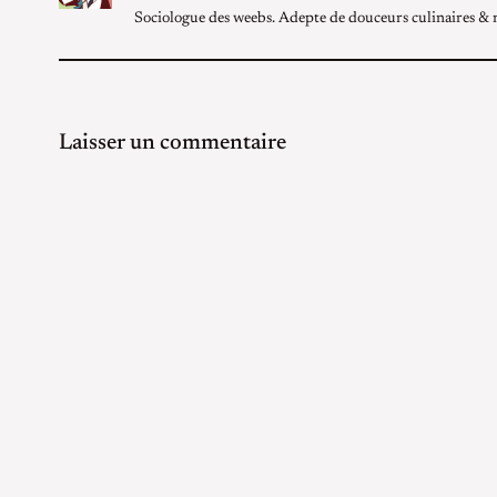
Sociologue des weebs. Adepte de douceurs culinaires & 
Laisser un commentaire