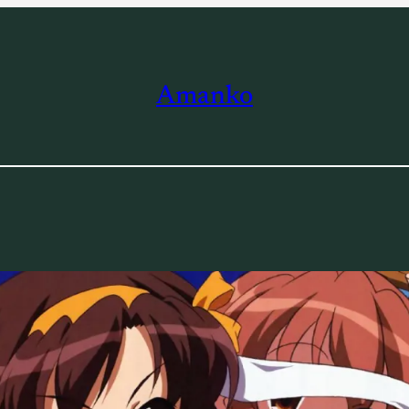
Amanko