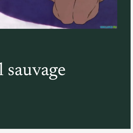
l sauvage