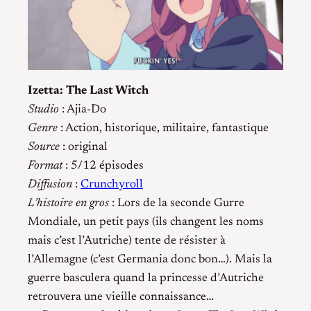
Izetta: The Last Witch
Studio
: Ajia-Do
Genre
: Action, historique, militaire, fantastique
Source
: original
Format
: 5/12 épisodes
Diffusion
:
Crunchyroll
L’histoire en gros
: Lors de la seconde Gurre
Mondiale, un petit pays (ils changent les noms
mais c’est l’Autriche) tente de résister à
l’Allemagne (c’est Germania donc bon…). Mais la
guerre basculera quand la princesse d’Autriche
retrouvera une vieille connaissance…