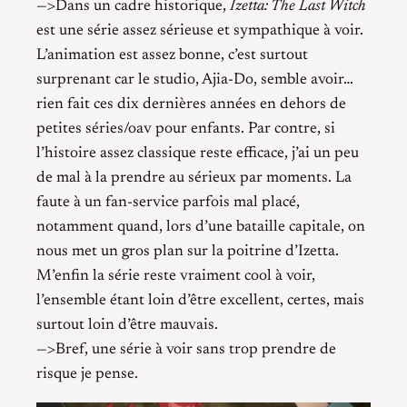
—>Dans un cadre historique,
Izetta: The Last Witch
est une série assez sérieuse et sympathique à voir.
L’animation est assez bonne, c’est surtout
surprenant car le studio, Ajia-Do, semble avoir…
rien fait ces dix dernières années en dehors de
petites séries/oav pour enfants. Par contre, si
l’histoire assez classique reste efficace, j’ai un peu
de mal à la prendre au sérieux par moments. La
faute à un fan-service parfois mal placé,
notamment quand, lors d’une bataille capitale, on
nous met un gros plan sur la poitrine d’Izetta.
M’enfin la série reste vraiment cool à voir,
l’ensemble étant loin d’être excellent, certes, mais
surtout loin d’être mauvais.
—>Bref, une série à voir sans trop prendre de
risque je pense.