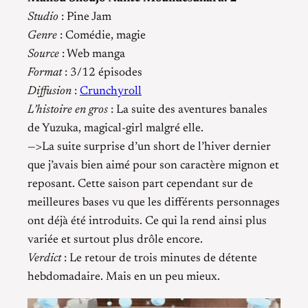
Studio
: Pine Jam
Genre
: Comédie, magie
Source
: Web manga
Format
: 3/12 épisodes
Diffusion
:
Crunchyroll
L’histoire en gros
: La suite des aventures banales
de Yuzuka, magical-girl malgré elle.
—>La suite surprise d’un short de l’hiver dernier
que j’avais bien aimé pour son caractère mignon et
reposant. Cette saison part cependant sur de
meilleures bases vu que les différents personnages
ont déjà été introduits. Ce qui la rend ainsi plus
variée et surtout plus drôle encore.
Verdict
: Le retour de trois minutes de détente
hebdomadaire. Mais en un peu mieux.