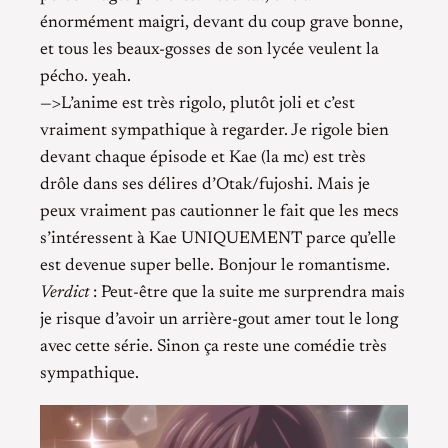
énormément maigri, devant du coup grave bonne,
et tous les beaux-gosses de son lycée veulent la
pécho. yeah.
—>L’anime est très rigolo, plutôt joli et c’est
vraiment sympathique à regarder. Je rigole bien
devant chaque épisode et Kae (la mc) est très
drôle dans ses délires d’Otak/fujoshi. Mais je
peux vraiment pas cautionner le fait que les mecs
s’intéressent à Kae UNIQUEMENT parce qu’elle
est devenue super belle. Bonjour le romantisme.
Verdict
: Peut-être que la suite me surprendra mais
je risque d’avoir un arrière-gout amer tout le long
avec cette série. Sinon ça reste une comédie très
sympathique.