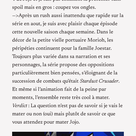
spoil mais en gros : coupez vos ongles.
—>Après un rush aussi inattendu que rapide sur la
série en aout, je suis avec plaisir chaque épisode
cette nouvelle saison chaque semaine. Dans le
décor de la petite vielle portuaire Morioh, les
péripéties continuent pour la famille Joestar.
Toujours plus variée dans sa narration et ses
personnages, la série propose des oppositions
particulièrement bien pensées, s’éloignant de la
succession de combats qu’était
Stardust Crusader
.
Et même si l’animation fait de la peine par
moments, l’ensemble reste très cool à mater.
Verdict
: La question n’est pas de savoir si je vais le
mater ou non (oui) mais plutôt de savoir ce que
vous attendez pour mater Jojo.