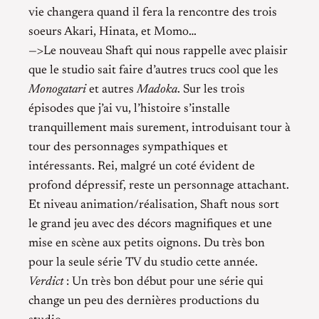
vie changera quand il fera la rencontre des trois
soeurs Akari, Hinata, et Momo…
—>Le nouveau Shaft qui nous rappelle avec plaisir
que le studio sait faire d’autres trucs cool que les
Monogatari
et autres
Madoka
. Sur les trois
épisodes que j’ai vu, l’histoire s’installe
tranquillement mais surement, introduisant tour à
tour des personnages sympathiques et
intéressants. Rei, malgré un coté évident de
profond dépressif, reste un personnage attachant.
Et niveau animation/réalisation, Shaft nous sort
le grand jeu avec des décors magnifiques et une
mise en scène aux petits oignons. Du très bon
pour la seule série TV du studio cette année.
Verdict
: Un très bon début pour une série qui
change un peu des dernières productions du