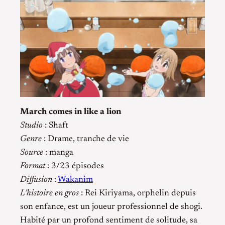
March comes in like a lion
Studio
: Shaft
Genre
: Drame, tranche de vie
Source
: manga
Format
: 3/23 épisodes
Diffusion
:
Wakanim
L’histoire en gros
: Rei Kiriyama, orphelin depuis
son enfance, est un joueur professionnel de shogi.
Habité par un profond sentiment de solitude, sa