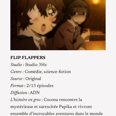
FLIP FLAPPERS
Studio
: Studio 3Hz
Genre
: Comédie, science-fiction
Source
: Original
Format
: 2/13 épisodes
Diffusion
: ADN
L’histoire en gros
: Cocona rencontre la
mystérieuse et surexcitée Papika et vivront
ensemble d’incroyables aventures dans le monde