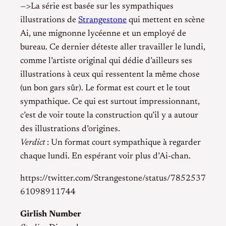
—>La série est basée sur les sympathiques
illustrations de
Strangestone
qui mettent en scène
Ai, une mignonne lycéenne et un employé de
bureau. Ce dernier déteste aller travailler le lundi,
comme l’artiste original qui dédie d’ailleurs ses
illustrations à ceux qui ressentent la même chose
(un bon gars sûr). Le format est court et le tout
sympathique. Ce qui est surtout impressionnant,
c’est de voir toute la construction qu’il y a autour
des illustrations d’origines.
Verdict
: Un format court sympathique à regarder
chaque lundi. En espérant voir plus d’Ai-chan.
https://twitter.com/Strangestone/status/7852537
61098911744
Girlish Number