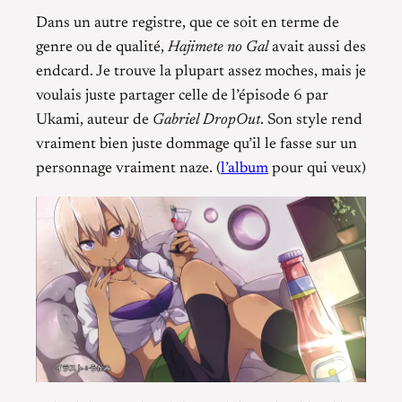
Dans un autre registre, que ce soit en terme de
genre ou de qualité,
Hajimete no Gal
avait aussi des
endcard. Je trouve la plupart assez moches, mais je
voulais juste partager celle de l’épisode 6 par
Ukami, auteur de
Gabriel DropOut
. Son style rend
vraiment bien juste dommage qu’il le fasse sur un
personnage vraiment naze. (
l’album
pour qui veux)