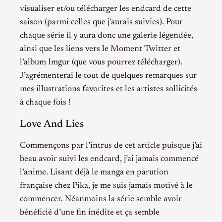
visualiser et/ou télécharger les endcard de cette
saison (parmi celles que j’aurais suivies). Pour
chaque série il y aura donc une galerie légendée,
ainsi que les liens vers le Moment Twitter et
l’album Imgur (que vous pourrez télécharger).
J’agrémenterai le tout de quelques remarques sur
mes illustrations favorites et les artistes sollicités
à chaque fois !
Love And Lies
Commençons par l’intrus de cet article puisque j’ai
beau avoir suivi les endcard, j’ai jamais commencé
l’anime. Lisant déjà le manga en parution
française chez Pika, je me suis jamais motivé à le
commencer. Néanmoins la série semble avoir
bénéficié d’une fin inédite et ça semble