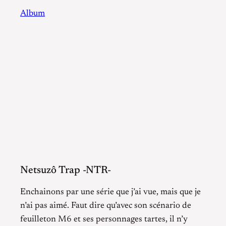
Album
Netsuzô Trap -NTR-
Enchainons par une série que j’ai vue, mais que je
n’ai pas aimé. Faut dire qu’avec son scénario de
feuilleton M6 et ses personnages tartes, il n’y