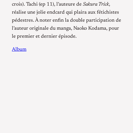
crois). Tachi (ep 11), l’auteure de
Sakura Trick
,
réalise une jolie endcard qui plaira aux fétichistes
pédestres. À noter enfin la double participation de
l’auteur originale du manga, Naoko Kodama, pour
le premier et dernier épisode.
Album