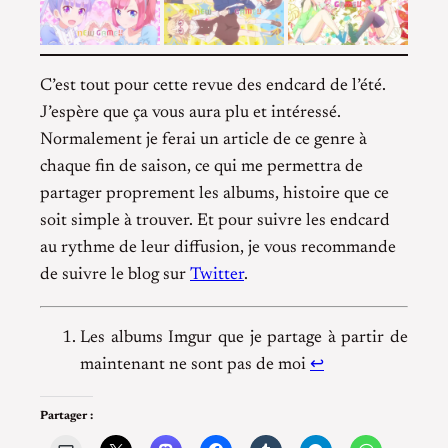
C’est tout pour cette revue des endcard de l’été.
J’espère que ça vous aura plu et intéressé.
Normalement je ferai un article de ce genre à
chaque fin de saison, ce qui me permettra de
partager proprement les albums, histoire que ce
soit simple à trouver. Et pour suivre les endcard
au rythme de leur diffusion, je vous recommande
de suivre le blog sur
Twitter
.
Les albums Imgur que je partage à partir de
maintenant ne sont pas de moi
↩︎
Partager :