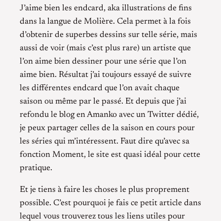
J’aime bien les endcard, aka illustrations de fins
dans la langue de Molière. Cela permet à la fois
d’obtenir de superbes dessins sur telle série, mais
aussi de voir (mais c’est plus rare) un artiste que
l’on aime bien dessiner pour une série que l’on
aime bien. Résultat j’ai toujours essayé de suivre
les différentes endcard que l’on avait chaque
saison ou même par le passé. Et depuis que j’ai
refondu le blog en Amanko avec un Twitter dédié,
je peux partager celles de la saison en cours pour
les séries qui m’intéressent. Faut dire qu’avec sa
fonction Moment, le site est quasi idéal pour cette
pratique.
Et je tiens à faire les choses le plus proprement
possible. C’est pourquoi je fais ce petit article dans
lequel vous trouverez tous les liens utiles pour