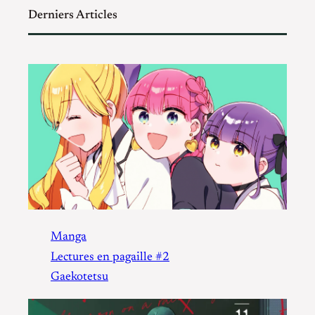
Derniers Articles
Manga
Lectures en pagaille #2
Gaekotetsu