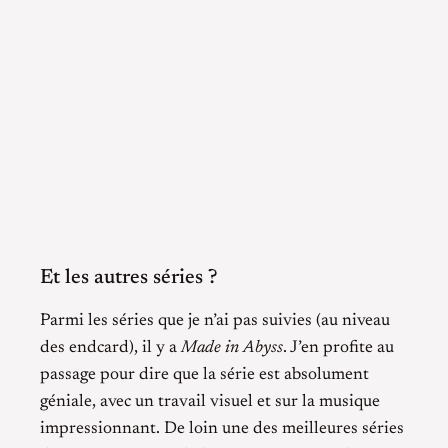
Et les autres séries ?
Parmi les séries que je n’ai pas suivies (au niveau
des endcard), il y a
Made in Abyss
. J’en profite au
passage pour dire que la série est absolument
géniale, avec un travail visuel et sur la musique
impressionnant. De loin une des meilleures séries