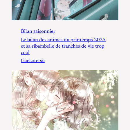
Bilan saisonnier
Le bilan des animes du printemps 2025
et sa ribambelle de tranches de vie trop
cool
Gaekotetsu