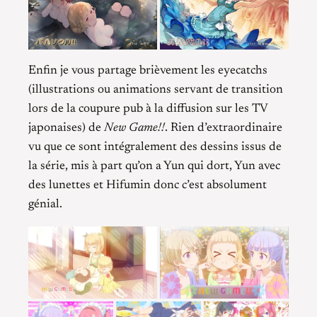
Enfin je vous partage brièvement les eyecatchs
(illustrations ou animations servant de transition
lors de la coupure pub à la diffusion sur les TV
japonaises) de
New Game!!
. Rien d’extraordinaire
vu que ce sont intégralement des dessins issus de
la série, mis à part qu’on a Yun qui dort, Yun avec
des lunettes et Hifumin donc c’est absolument
génial.