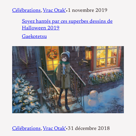
Célébrations
, 
Vrac Otak’
1 novembre 2019
•
Soyez hantés par ces superbes dessins de
Halloween 2019
Gaekotetsu
Célébrations
, 
Vrac Otak’
31 décembre 2018
•