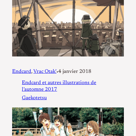
Endcard
, 
Vrac Otak’
4 janvier 2018
•
Endcard et autres illustrations de
l’automne 2017
Gaekotetsu