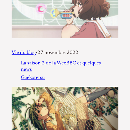
Vie du blog
27 novembre 2022
•
La saison 2 de la WeeBBC et quelques
news
Gaekotetsu