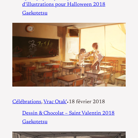
d’illustrations pour Halloween 2018
Gaekotetsu
Célébrations
, 
Vrac Otak’
18 février 2018
•
Dessin & Chocolat – Saint Valentin 2018
Gaekotetsu