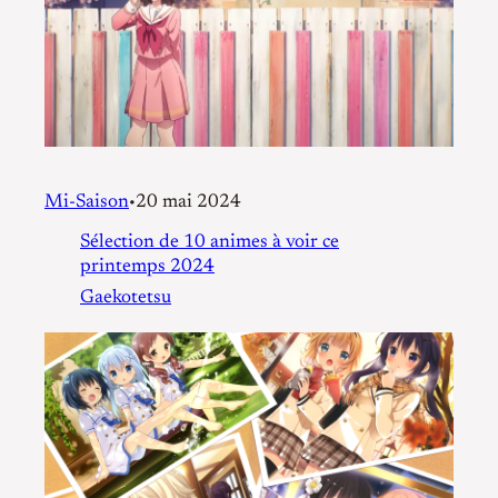
Mi-Saison
20 mai 2024
•
Sélection de 10 animes à voir ce
printemps 2024
Gaekotetsu