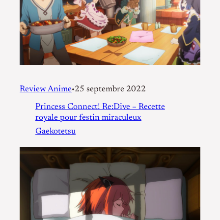
Review Anime
25 septembre 2022
•
Princess Connect! Re:Dive – Recette
royale pour festin miraculeux
Gaekotetsu