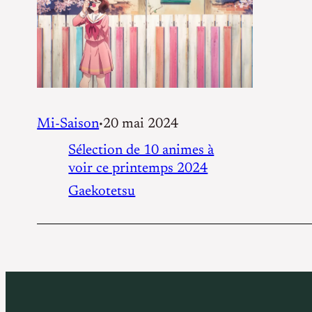
Mi-Saison
20 mai 2024
•
Sélection de 10 animes à
voir ce printemps 2024
Gaekotetsu