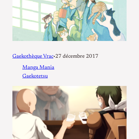
Gaekothèque Vrac
27 décembre 2017
•
Manga Mania
Gaekotetsu