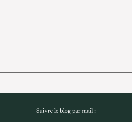
Suivre le blog par mail :